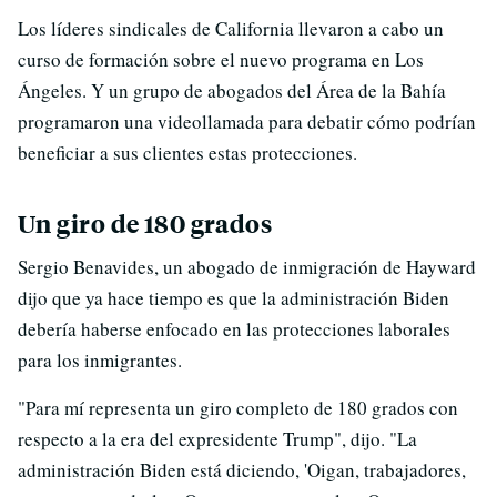
Los líderes sindicales de California llevaron a cabo un
curso de formación sobre el nuevo programa en Los
Ángeles. Y un grupo de abogados del Área de la Bahía
programaron una videollamada para debatir cómo podrían
beneficiar a sus clientes estas protecciones.
Un giro de 180 grados
Sergio Benavides, un abogado de inmigración de Hayward
dijo que ya hace tiempo es que la administración Biden
debería haberse enfocado en las protecciones laborales
para los inmigrantes.
"Para mí representa un giro completo de 180 grados con
respecto a la era del expresidente Trump", dijo. "La
administración Biden está diciendo, 'Oigan, trabajadores,