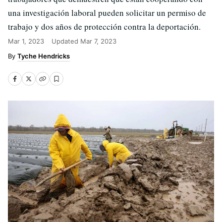
una investigación laboral pueden solicitar un permiso de
trabajo y dos años de protección contra la deportación.
Mar 1, 2023
Updated
Mar 7, 2023
Tyche Hendricks