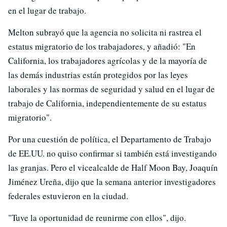
en el lugar de trabajo.
Melton subrayó que la agencia no solicita ni rastrea el
estatus migratorio de los trabajadores, y añadió: "En
California, los trabajadores agrícolas y de la mayoría de
las demás industrias están protegidos por las leyes
laborales y las normas de seguridad y salud en el lugar de
trabajo de California, independientemente de su estatus
migratorio".
Por una cuestión de política, el Departamento de Trabajo
de EE.UU. no quiso confirmar si también está investigando
las granjas. Pero el vicealcalde de Half Moon Bay, Joaquín
Jiménez Ureña, dijo que la semana anterior investigadores
federales estuvieron en la ciudad.
"Tuve la oportunidad de reunirme con ellos", dijo.