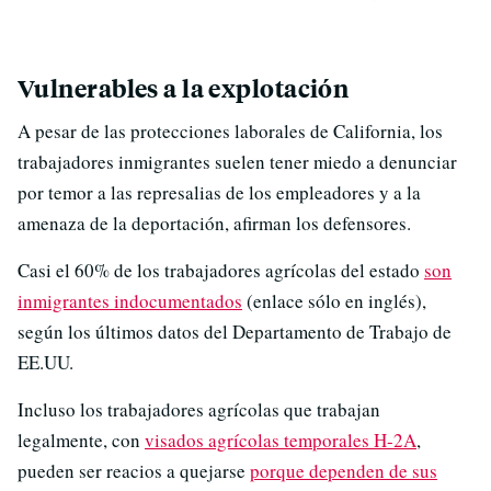
Vulnerables a la explotación
A pesar de las protecciones laborales de California, los
trabajadores inmigrantes suelen tener miedo a denunciar
por temor a las represalias de los empleadores y a la
amenaza de la deportación, afirman los defensores.
Casi el 60% de los trabajadores agrícolas del estado
son
inmigrantes indocumentados
(enlace sólo en inglés),
según los últimos datos del Departamento de Trabajo de
EE.UU.
Incluso los trabajadores agrícolas que trabajan
legalmente, con
visados agrícolas temporales H-2A
,
pueden ser reacios a quejarse
porque dependen de sus