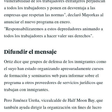
vulnerabilidad de los trabajadores extranjeros perjudican
a todos los trabajadores y ponen en desventaja a las
empresas que respetan las normas", declaró Mayorkas al
anunciar el nuevo programa en enero.
"Responsabilizaremos a estos depredadores animando a
todos los trabajadores a hacer valer sus derechos".
Difundir el mensaje
Ortiz dice que grupos de defensa de los inmigrantes como
el suyo han estado organizando apresuradamente cursos
de formación y seminarios web para informar sobre el
programa a otros proveedores de servicios jurídicos que
trabajan con inmigrantes.
Pero Jiménez Ureña, vicealcalde de Half Moon Bay, que
también ayuda dirigir la organización sin fines de lucro