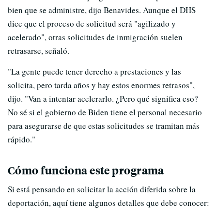
bien que se administre, dijo Benavides. Aunque el DHS
dice que el proceso de solicitud será "agilizado y
acelerado", otras solicitudes de inmigración suelen
retrasarse, señaló.
"La gente puede tener derecho a prestaciones y las
solicita, pero tarda años y hay estos enormes retrasos",
dijo. "Van a intentar acelerarlo. ¿Pero qué significa eso?
No sé si el gobierno de Biden tiene el personal necesario
para asegurarse de que estas solicitudes se tramitan más
rápido."
Cómo funciona este programa
Si está pensando en solicitar la acción diferida sobre la
deportación, aquí tiene algunos detalles que debe conocer: