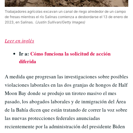
Trabajadores agrícolas excavan un canal de riego alrededor de un campo
de fresas mientras el río Salinas comienza a desbordarse el 13 de enero de
2023, en Salinas.
(Justin Sullivan/Getty Images)
Leer en inglés
Ir a:
Cómo funciona la solicitud de acción
diferida
A medida que progresan las investigaciones sobre posibles
violaciones laborales en las dos granjas de hongos de Half
Moon Bay donde se produjo un tiroteo masivo el mes
pasado, los abogados laborales y de inmigración del Área
de la Bahía dicen que están tratando de correr la voz sobre
las nuevas protecciones federales anunciadas
recientemente por la administración del presidente Biden