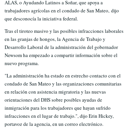
ALAS, o Ayudando Latinos a Soñar, que apoya a
trabajadores agrícolas en el condado de San Mateo, dijo
que desconocía la iniciativa federal.
Tras el tiroteo masivo y las posibles infracciones laborales
en las granjas de hongos, la Agencia de Trabajo y
Desarrollo Laboral de la administración del gobernador
Newsom ha empezado a compartir información sobre el
nuevo programa.
"La administración ha estado en estrecho contacto con el
condado de San Mateo y las organizaciones comunitarias
en relación con asistencia migratoria y las nuevas
orientaciones del DHS sobre posibles ayudas de
inmigración para los trabajadores que hayan sufrido
infracciones en el lugar de trabajo.", dijo Erin Hickey,
portavoz de la agencia, en un correo electrónico.