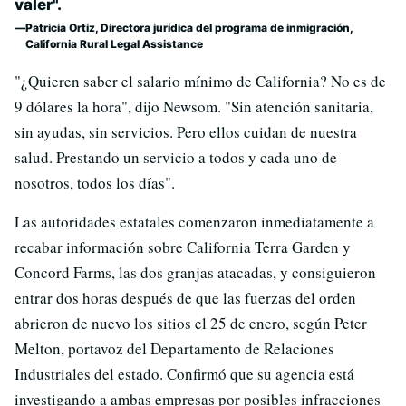
valer".
Patricia Ortiz, Directora jurídica del programa de inmigración,
California Rural Legal Assistance
"¿Quieren saber el salario mínimo de California? No es de
9 dólares la hora", dijo Newsom. "Sin atención sanitaria,
sin ayudas, sin servicios. Pero ellos cuidan de nuestra
salud. Prestando un servicio a todos y cada uno de
nosotros, todos los días".
Las autoridades estatales comenzaron inmediatamente a
recabar información sobre California Terra Garden y
Concord Farms, las dos granjas atacadas, y consiguieron
entrar dos horas después de que las fuerzas del orden
abrieron de nuevo los sitios el 25 de enero, según Peter
Melton, portavoz del Departamento de Relaciones
Industriales del estado. Confirmó que su agencia está
investigando a ambas empresas por posibles infracciones