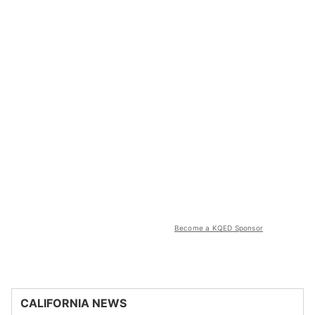
Become a KQED Sponsor
CALIFORNIA NEWS