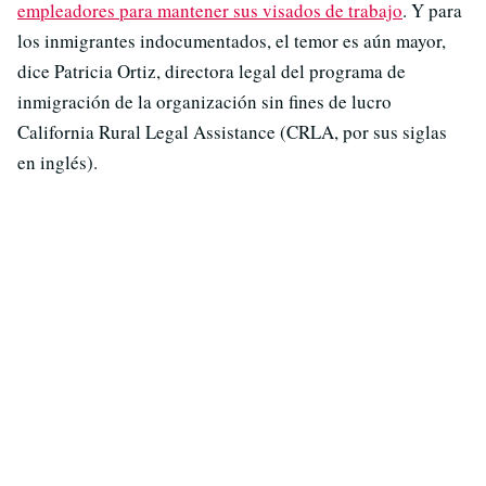
empleadores para mantener sus visados de trabajo
. Y para
los inmigrantes indocumentados, el temor es aún mayor,
dice Patricia Ortiz, directora legal del programa de
inmigración de la organización sin fines de lucro
California Rural Legal Assistance (CRLA, por sus siglas
en inglés).