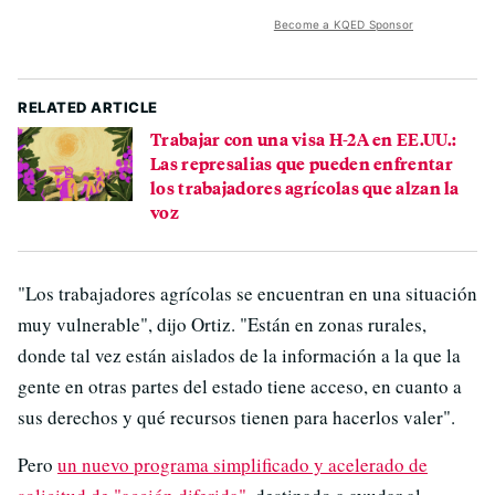
Become a KQED Sponsor
RELATED ARTICLE
Trabajar con una visa H-2A en EE.UU.:
Las represalias que pueden enfrentar
los trabajadores agrícolas que alzan la
voz
"Los trabajadores agrícolas se encuentran en una situación
muy vulnerable", dijo Ortiz. "Están en zonas rurales,
donde tal vez están aislados de la información a la que la
gente en otras partes del estado tiene acceso, en cuanto a
sus derechos y qué recursos tienen para hacerlos valer".
Pero
un nuevo programa simplificado y acelerado de