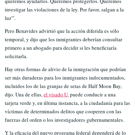
queremos ayudarlos. Queremos protegerlos. Queremos
investigar las violaciones de la ley. Por favor, salgan a la
luz'".
Pero Benavides advirtió que la acción diferida es sólo
temporal, y dijo que los inmigrantes deberían consultar
primero a un abogado para decidir si les beneficiaría
solicitarla.
Hay otras formas de alivio de la inmigración que podrían
ser más duraderas para los inmigrantes indocumentados,
incluidos los de las granjas de setas de Half Moon Bay,
dijo. Una de ellas,
el visado U
, puede conducir a una
tarjeta verde y, en última instancia, a la ciudadanía para las
víctimas de determinados delitos que cooperen con las
fuerzas del orden o los investigadores gubernamentales.
Y la eficacia del nuevo programa federal dependerá de lo