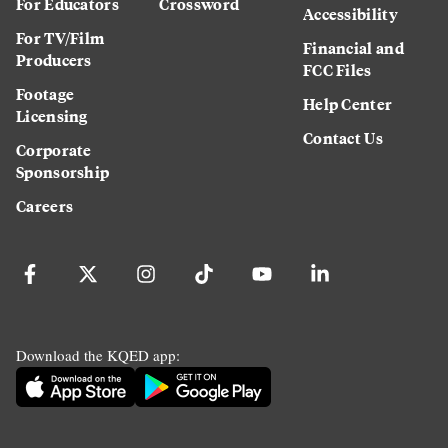
For Educators
Crossword
Accessibility
For TV/Film
Financial and
Producers
FCC Files
Footage
Help Center
Licensing
Contact Us
Corporate
Sponsorship
Careers
Download the KQED app: