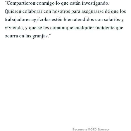
"Compartieron conmigo lo que están investigando.
Quieren colaborar con nosotros para asegurarse de que los
trabajadores agrícolas estén bien atendidos con salarios y
vivienda, y que se les comunique cualquier incidente que
ocurra en las granjas."
Become a KQED Sponsor