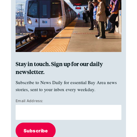
Stay in touch. Sign up for our daily
newsletter.
Subscribe to News Daily for essential Bay Area news
stories, sent to your inbox every weekday.
Email Address:
Subscribe