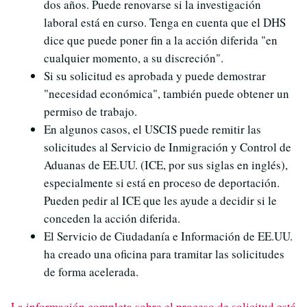
dos años. Puede renovarse si la investigación
laboral está en curso. Tenga en cuenta que el DHS
dice que puede poner fin a la acción diferida "en
cualquier momento, a su discreción".
Si su solicitud es aprobada y puede demostrar
"necesidad económica", también puede obtener un
permiso de trabajo.
En algunos casos, el USCIS puede remitir las
solicitudes al Servicio de Inmigración y Control de
Aduanas de EE.UU. (ICE, por sus siglas en inglés),
especialmente si está en proceso de deportación.
Pueden pedir al ICE que les ayude a decidir si le
conceden la acción diferida.
El Servicio de Ciudadanía e Información de EE.UU.
ha creado una oficina para tramitar las solicitudes
de forma acelerada.
La información completa sobre el proceso de solicitud está