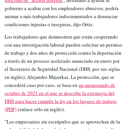
solicitud de "acción diferida"
, destinado a ayudar al
gobierno a acabar con los empleadores abusivos, podría
animar a más trabajadores indocumentados a denunciar
condiciones injustas o inseguras, dijo Ortiz.
Los trabajadores que demuestren que están cooperando
con una investigación laboral pueden solicitar un permiso
de trabajo y dos años de protección contra la deportación
a través de un proceso acelerado anunciado en enero por
el Secretario de Seguridad Nacional (DHS, por sus siglas
en inglés), Alejandro Mayorkas. La protección, que se
concederá caso por caso, se basa en
un memorando de
octubre de 2021 en el que se describe la estrategia del
DHS para hacer cumplir la ley en los lugares de trabajo
(PDF)
(enlace sólo en inglés).
"Los empresarios sin escrúpulos que se aprovechan de la