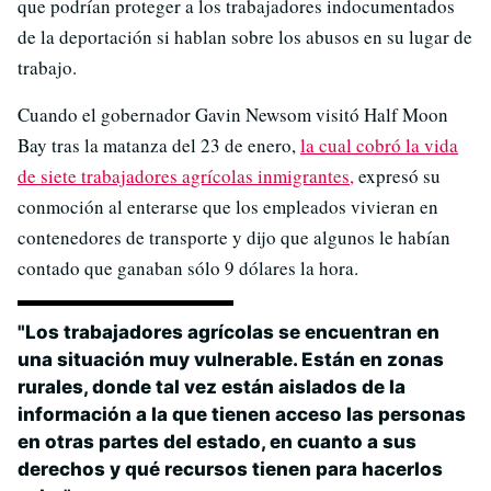
que podrían proteger a los trabajadores indocumentados
de la deportación si hablan sobre los abusos en su lugar de
trabajo.
Cuando el gobernador Gavin Newsom visitó Half Moon
Bay tras la matanza del 23 de enero,
la cual cobró la vida
de siete trabajadores agrícolas inmigrantes,
expresó su
conmoción al enterarse que los empleados vivieran en
contenedores de transporte y dijo que algunos le habían
contado que ganaban sólo 9 dólares la hora.
"Los trabajadores agrícolas se encuentran en
una situación muy vulnerable. Están en zonas
rurales, donde tal vez están aislados de la
información a la que tienen acceso las personas
en otras partes del estado, en cuanto a sus
derechos y qué recursos tienen para hacerlos