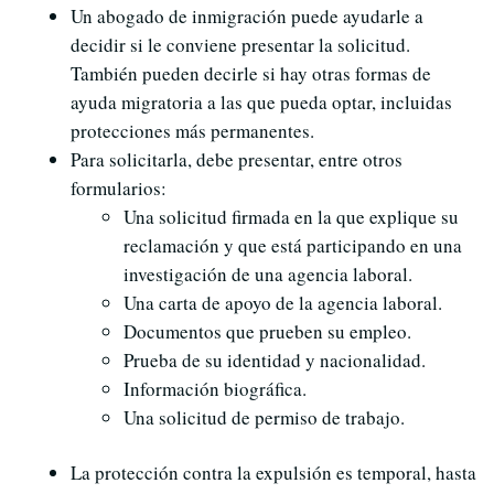
Un abogado de inmigración puede ayudarle a
decidir si le conviene presentar la solicitud.
También pueden decirle si hay otras formas de
ayuda migratoria a las que pueda optar, incluidas
protecciones más permanentes.
Para solicitarla, debe presentar, entre otros
formularios:
Una solicitud firmada en la que explique su
reclamación y que está participando en una
investigación de una agencia laboral.
Una carta de apoyo de la agencia laboral.
Documentos que prueben su empleo.
Prueba de su identidad y nacionalidad.
Información biográfica.
Una solicitud de permiso de trabajo.
La protección contra la expulsión es temporal, hasta