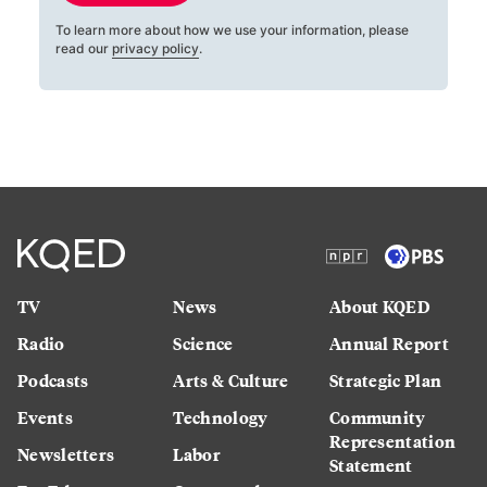
To learn more about how we use your information, please
read our
privacy policy
.
TV
News
About KQED
Radio
Science
Annual Report
Podcasts
Arts & Culture
Strategic Plan
Events
Technology
Community
Representation
Newsletters
Labor
Statement