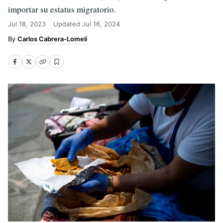
importar su estatus migratorio.
Jul 18, 2023
Updated
Jul 16, 2024
Carlos Cabrera-Lomelí