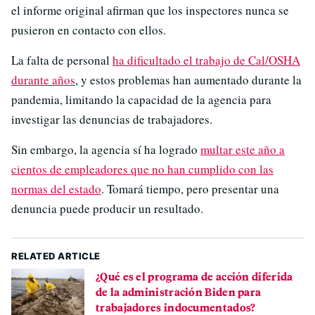
el informe original afirman que los inspectores nunca se
pusieron en contacto con ellos.
La falta de personal
ha dificultado el trabajo de Cal/OSHA
durante años
, y estos problemas han aumentado durante la
pandemia, limitando la capacidad de la agencia para
investigar las denuncias de trabajadores.
Sin embargo, la agencia sí ha logrado
multar este año a
cientos de empleadores que no han cumplido con las
normas del estado
. Tomará tiempo, pero presentar una
denuncia puede producir un resultado.
RELATED ARTICLE
¿Qué es el programa de acción diferida
de la administración Biden para
trabajadores indocumentados?