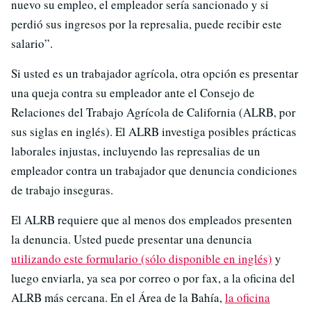
nuevo su empleo, el empleador sería sancionado y si
perdió sus ingresos por la represalia, puede recibir este
salario”.
Si usted es un trabajador agrícola, otra opción es presentar
una queja contra su empleador ante el Consejo de
Relaciones del Trabajo Agrícola de California (ALRB, por
sus siglas en inglés). El ALRB investiga posibles prácticas
laborales injustas, incluyendo las represalias de un
empleador contra un trabajador que denuncia condiciones
de trabajo inseguras.
El ALRB requiere que al menos dos empleados presenten
la denuncia. Usted puede presentar una denuncia
utilizando este formulario (sólo disponible en inglés)
y
luego enviarla, ya sea por correo o por fax, a la oficina del
ALRB más cercana. En el Área de la Bahía,
la oficina