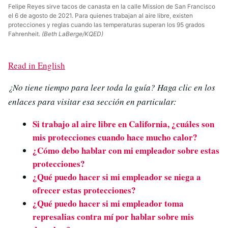
Felipe Reyes sirve tacos de canasta en la calle Mission de San Francisco
el 6 de agosto de 2021. Para quienes trabajan al aire libre, existen
protecciones y reglas cuando las temperaturas superan los 95 grados
Fahrenheit.
(Beth LaBerge/KQED)
Read in English
¿No tiene tiempo para leer toda la guía? Haga clic en los
enlaces para visitar esa sección en particular:
Si trabajo al aire libre en California, ¿cuáles son
mis protecciones cuando hace mucho calor?
¿Cómo debo hablar con mi empleador sobre estas
protecciones?
¿Qué puedo hacer si mi empleador se niega a
ofrecer estas protecciones?
¿Qué puedo hacer si mi empleador toma
represalias contra mí por hablar sobre mis