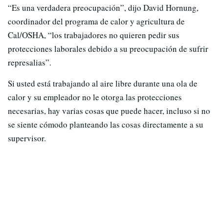
“Es una verdadera preocupación”, dijo David Hornung,
coordinador del programa de calor y agricultura de
Cal/OSHA, “los trabajadores no quieren pedir sus
protecciones laborales debido a su preocupación de sufrir
represalias”.
Si usted está trabajando al aire libre durante una ola de
calor y su empleador no le otorga las protecciones
necesarias, hay varias cosas que puede hacer, incluso si no
se siente cómodo planteando las cosas directamente a su
supervisor.