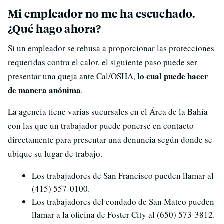
Mi empleador no me ha escuchado.
¿Qué hago ahora?
Si un empleador se rehusa a proporcionar las protecciones
requeridas contra el calor, el siguiente paso puede ser
lo cual puede hacer
presentar una queja ante Cal/OSHA,
de manera anónima
.
La agencia tiene varias sucursales en el Área de la Bahía
con las que un trabajador puede ponerse en contacto
directamente para presentar una denuncia según donde se
ubique su lugar de trabajo.
Los trabajadores de San Francisco pueden llamar al
(415) 557-0100.
Los trabajadores del condado de San Mateo pueden
llamar a la oficina de Foster City al (650) 573-3812.