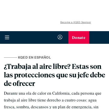
Become a KQED Sponsor
Donate
KQED EN ESPAÑOL
¿Trabaja al aire libre? Estas son
las protecciones que su jefe debe
de ofrecer
Durante una ola de calor en California, cada persona que
trabaja al aire libre tiene derecho a cuatro cosas: agua
fresca, sombra, descansos y un plan de emergencia, sin