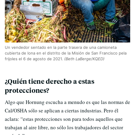
Un vendedor sentado en la parte trasera de una camioneta
cubierta de lona en el distrito de la Misión de San Francisco pela
frijoles el 6 de agosto de 2021.
(Beth LaBerge/KQED)
¿Quién tiene derecho a estas
protecciones?
Algo que Hornung escucha a menudo es que las normas de
Cal/OSHA sólo se aplican a ciertas industrias. Pero él
aclara: “estas protecciones son para todos aquellos que
trabajan al aire libre, no sólo los trabajadores del sector