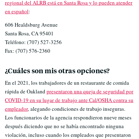
regional del ALRB está en Santa Rosa y lo pueden atender
en español
:
606 Healdsburg Avenue
Santa Rosa, CA 95401
Teléfono: (707) 527-3256
Fax: (707) 576-2360
¿Cuáles son mis otras opciones?
En el 2021, los trabajadores de un restaurante de comida
rápida de Oakland
presentaron una queja de seguridad por
COVID-19 en su lugar de trabajo ante Cal/OSHA contra su
empleador
, alegando condiciones de trabajo inseguras.
Los funcionarios de la agencia respondieron nueve meses
después diciendo que no se había encontrado ninguna
violación, incluso cuando los empleados que presentaron