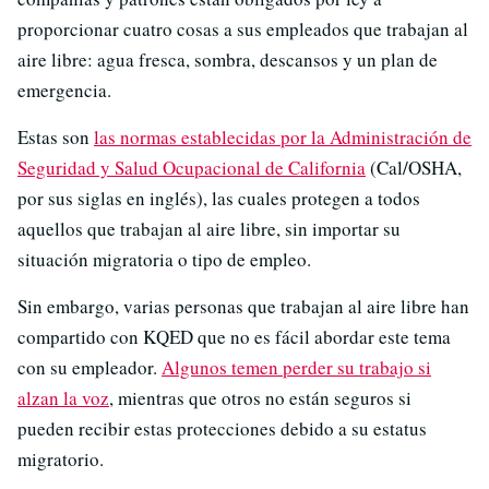
proporcionar cuatro cosas a sus empleados que trabajan al
aire libre: agua fresca, sombra, descansos y un plan de
emergencia.
Estas son
las normas establecidas por la Administración de
Seguridad y Salud Ocupacional de California
(Cal/OSHA,
por sus siglas en inglés), las cuales protegen a todos
aquellos que trabajan al aire libre, sin importar su
situación migratoria o tipo de empleo.
Sin embargo, varias personas que trabajan al aire libre han
compartido con KQED que no es fácil abordar este tema
con su empleador.
Algunos temen perder su trabajo si
alzan la voz
, mientras que otros no están seguros si
pueden recibir estas protecciones debido a su estatus
migratorio.