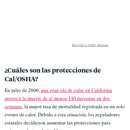
Become a KQED Sponsor
¿Cuáles son las protecciones de
Cal/OSHA?
En julio de 2006,
una gran ola de calor en California
provocó la muerte de al menos 140 personas en dos
semanas
, la mayor tasa de mortalidad registrada en un solo
evento de calor. Debido a esta situación, los reguladores
estatales decidieron aumentar las protecciones para