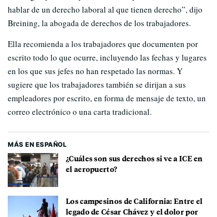
hablar de un derecho laboral al que tienen derecho”, dijo
Breining, la abogada de derechos de los trabajadores.
Ella recomienda a los trabajadores que documenten por
escrito todo lo que ocurre, incluyendo las fechas y lugares
en los que sus jefes no han respetado las normas. Y
sugiere que los trabajadores también se dirijan a sus
empleadores por escrito, en forma de mensaje de texto, un
correo electrónico o una carta tradicional.
MÁS EN ESPAÑOL
¿Cuáles son sus derechos si ve a ICE en
el aeropuerto?
Los campesinos de California: Entre el
legado de César Chávez y el dolor por