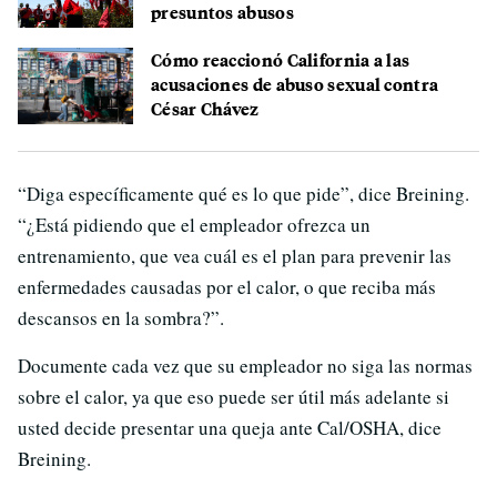
presuntos abusos
Cómo reaccionó California a las
acusaciones de abuso sexual contra
César Chávez
“Diga específicamente qué es lo que pide”, dice Breining.
“¿Está pidiendo que el empleador ofrezca un
entrenamiento, que vea cuál es el plan para prevenir las
enfermedades causadas por el calor, o que reciba más
descansos en la sombra?”.
Documente cada vez que su empleador no siga las normas
sobre el calor, ya que eso puede ser útil más adelante si
usted decide presentar una queja ante Cal/OSHA, dice
Breining.