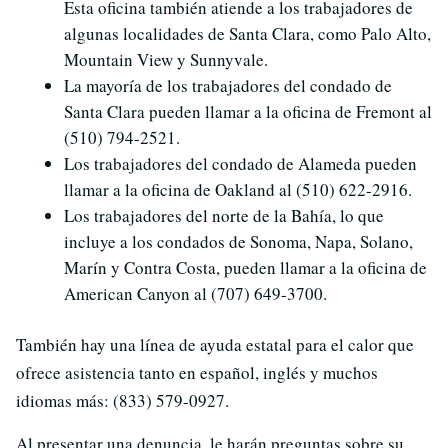
Esta oficina también atiende a los trabajadores de
algunas localidades de Santa Clara, como Palo Alto,
Mountain View y Sunnyvale.
La mayoría de los trabajadores del condado de
Santa Clara pueden llamar a la oficina de Fremont al
(510) 794-2521.
Los trabajadores del condado de Alameda pueden
llamar a la oficina de Oakland al (510) 622-2916.
Los trabajadores del norte de la Bahía, lo que
incluye a los condados de Sonoma, Napa, Solano,
Marín y Contra Costa, pueden llamar a la oficina de
American Canyon al (707) 649-3700.
También hay una línea de ayuda estatal para el calor que
ofrece asistencia tanto en español, inglés y muchos
idiomas más: (833) 579-0927.
Al presentar una denuncia, le harán preguntas sobre su