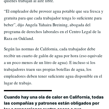
quienes trabajan al aire libre.
“El empleador debe proveer agua potable que sea fresca y
gratuita para que cada trabajador tenga lo suficiente para
beber”, dijo Angela Yahaira Breining, abogada del
programa de derechos laborales en el Centro Legal de la
Raza en Oakland.
Según las normas de California, cada trabajador debe
recibir un cuarto de galón de agua por hora (eso equivale
a un poco menos de un litro de agua). E incluso si los
trabajadores traen sus propias botellas de agua, los
empleadores deben tener suficiente agua disponible en el
lugar de trabajo.
Cuando hay una ola de calor en California, todas
las compañías y patrones están obligados por