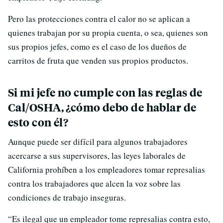
Pero las protecciones contra el calor no se aplican a
quienes trabajan por su propia cuenta, o sea, quienes son
sus propios jefes, como es el caso de los dueños de
carritos de fruta que venden sus propios productos.
Si mi jefe no cumple con las reglas de
Cal/OSHA, ¿cómo debo de hablar de
esto con él?
Aunque puede ser difícil para algunos trabajadores
acercarse a sus supervisores, las leyes laborales de
California prohíben a los empleadores tomar represalias
contra los trabajadores que alcen la voz sobre las
condiciones de trabajo inseguras.
“Es ilegal que un empleador tome represalias contra esto,