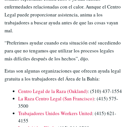
enfermedades relacionadas con el calor. Aunque el Centro
Legal puede proporcionar asistencia, anima a los
trabajadores a buscar ayuda antes de que las cosas vayan
mal.
“Preferimos ayudar cuando esta situación esté sucediendo
para que no tengamos que utilizar los procesos legales
más difíciles después de los hechos”, dijo.
Estas son algunas organizaciones que ofrecen ayuda legal
gratuita a los trabajadores del Área de la Bahía:
Centro Legal de la Raza (Oakland)
: (510) 437-1554
La Raza Centro Legal (San Francisco)
: (415) 575-
3500
Trabajadores Unidos Workers United
: (415) 621-
4155