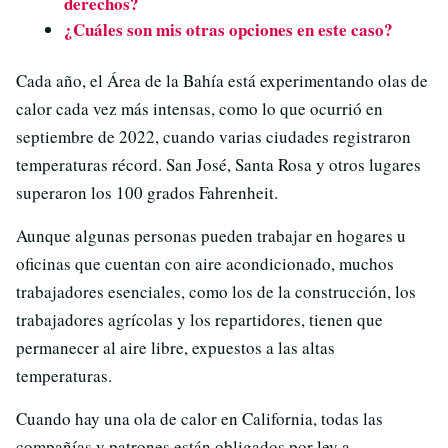
derechos?
¿Cuáles son mis otras opciones en este caso?
Cada año, el Área de la Bahía está experimentando olas de
calor cada vez más intensas, como lo que ocurrió en
septiembre de 2022, cuando varias ciudades registraron
temperaturas récord. San José, Santa Rosa y otros lugares
superaron los 100 grados Fahrenheit.
Aunque algunas personas pueden trabajar en hogares u
oficinas que cuentan con aire acondicionado, muchos
trabajadores esenciales, como los de la construcción, los
trabajadores agrícolas y los repartidores, tienen que
permanecer al aire libre, expuestos a las altas
temperaturas.
Cuando hay una ola de calor en California, todas las
compañías y patrones están obligados por ley a