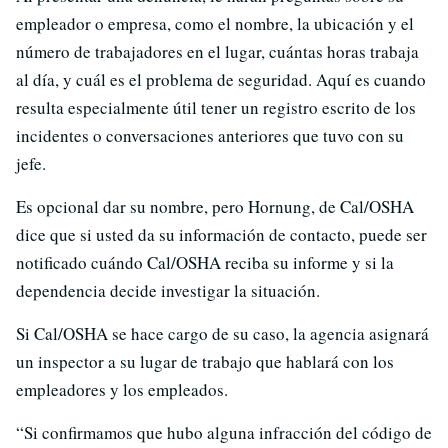
empleador o empresa, como el nombre, la ubicación y el
número de trabajadores en el lugar, cuántas horas trabaja
al día, y cuál es el problema de seguridad. Aquí es cuando
resulta especialmente útil tener un registro escrito de los
incidentes o conversaciones anteriores que tuvo con su
jefe.
Es opcional dar su nombre, pero Hornung, de Cal/OSHA
dice que si usted da su información de contacto, puede ser
notificado cuándo Cal/OSHA reciba su informe y si la
dependencia decide investigar la situación.
Si Cal/OSHA se hace cargo de su caso, la agencia asignará
un inspector a su lugar de trabajo que hablará con los
empleadores y los empleados.
“Si confirmamos que hubo alguna infracción del código de