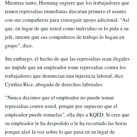
Mientras tanto, Hornung sugiere que los trabajadores que
temen represalias inmediatas discutan primero el asunto
con sus compañeros para conseguir apoyo adicional. “Así
que, en lugar de que usted como individuo se lo pida a su
jefe, intente que sus compañeros de trabajo lo hagan en
grupo”, dice.
Sin embargo, el hecho de que las represalias sean ilegales
no impide que un empleador tome represalias contra los
trabajadores que denuncian una injusticia laboral, dice
Cynthia Rice, abogada de derechos laborales.
“Nunca decimos que el empleador no puede tomar
represalias contra usted, porque por supuesto que el
empleador puede tomarlas”, ella dijo a KQED. Si cree que
su empleador le ha despedido o le ha recortado las horas
porque alzó la voz sobre lo que pasa en su lugar de