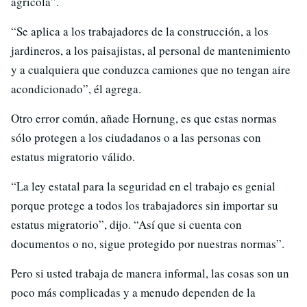
agrícola”.
“Se aplica a los trabajadores de la construcción, a los
jardineros, a los paisajistas, al personal de mantenimiento
y a cualquiera que conduzca camiones que no tengan aire
acondicionado”, él agrega.
Otro error común, añade Hornung, es que estas normas
sólo protegen a los ciudadanos o a las personas con
estatus migratorio válido.
“La ley estatal para la seguridad en el trabajo es genial
porque protege a todos los trabajadores sin importar su
estatus migratorio”, dijo. “Así que si cuenta con
documentos o no, sigue protegido por nuestras normas”.
Pero si usted trabaja de manera informal, las cosas son un
poco más complicadas y a menudo dependen de la