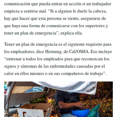
comunicación que pueda entrar en acción si un trabajador
empieza a sentirse mal. “Si a alguien le duele la cabeza,
hay que hacer que esta persona se siente, asegurarse de
que haya una forma de comunicarse con los superiores y
tener un plan de emergencia”, explica ella.
Tener un plan de emergencia es el siguiente requisito para
los empleadores, dice Hornung, de Cal/OSHA. Eso incluye
“entrenar a todos los empleados para que reconozcan los
signos y síntomas de las enfermedades causadas por el
calor en ellos mismos o en sus compañeros de trabajo”.