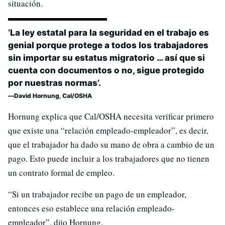
situación.
‘La ley estatal para la seguridad en el trabajo es
genial porque protege a todos los trabajadores
sin importar su estatus migratorio … así que si
cuenta con documentos o no, sigue protegido
por nuestras normas’.
David Hornung, Cal/OSHA
Hornung explica que Cal/OSHA necesita verificar primero
que existe una “relación empleado-empleador”, es decir,
que el trabajador ha dado su mano de obra a cambio de un
pago. Esto puede incluir a los trabajadores que no tienen
un contrato formal de empleo.
“Si un trabajador recibe un pago de un empleador,
entonces eso establece una relación empleado-
empleador”, dijo Hornung.