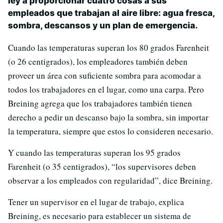
ley a proporcionar cuatro cosas a sus
empleados que trabajan al aire libre: agua fresca,
sombra, descansos y un plan de emergencia.
Cuando las temperaturas superan los 80 grados Farenheit
(o 26 centigrados), los empleadores también deben
proveer un área con suficiente sombra para acomodar a
todos los trabajadores en el lugar, como una carpa. Pero
Breining agrega que los trabajadores también tienen
derecho a pedir un descanso bajo la sombra, sin importar
la temperatura, siempre que estos lo consideren necesario.
Y cuando las temperaturas superan los 95 grados
Farenheit (o 35 centigrados), “los supervisores deben
observar a los empleados con regularidad”, dice Breining.
Tener un supervisor en el lugar de trabajo, explica
Breining, es necesario para establecer un sistema de