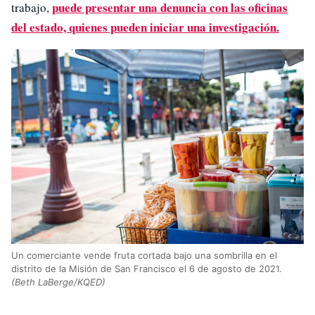
puede presentar una denuncia con las oficinas
trabajo,
del estado, quienes pueden iniciar una investigación.
Un comerciante vende fruta cortada bajo una sombrilla en el
distrito de la Misión de San Francisco el 6 de agosto de 2021.
(Beth LaBerge/KQED)