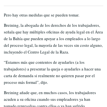
Pero hay otras medidas que se pueden tomar.
Breining, la abogada de los derechos de los trabajadores,
señala que hay múltiples oficinas de ayuda legal en el Área
de la Bahía que pueden apoyar a los empleados a lo largo
del proceso legal, la mayoría de las veces sin costo alguno,
incluyendo el Centro Legal de la Raza.
“Estamos más que contentos de ayudarles (a los
trabajadores) a presentar la queja o ayudarles a hacer una
carta de demanda si realmente no quieren pasar por el
proceso más formal”, dijo.
Breining añade que, en muchos casos, los trabajadores
acuden a su oficina cuando sus empleadores ya han
tomado represalias contra ellos o ya han sufrido