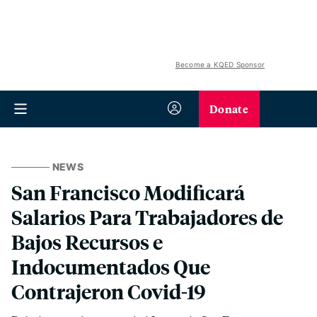
Become a KQED Sponsor
Donate
NEWS
San Francisco Modificará
Salarios Para Trabajadores de
Bajos Recursos e
Indocumentados Que
Contrajeron Covid-19