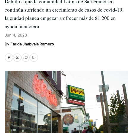
Debido a que la comunidad Latina de San Francisco
continúa sufriendo un crecimiento de casos de covid-19,
la ciudad planea empezar a ofrecer más de $1,200 en
ayuda financiera.
Jun 4, 2020
Farida Jhabvala Romero