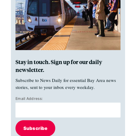
Stay in touch. Sign up for our daily
newsletter.
Subscribe to News Daily for essential Bay Area news
stories, sent to your inbox every weekday.
Email Address:
Subscribe