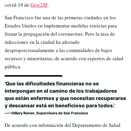
covid-19 de
Give2SF
.
San Francisco fue una de las primeras ciudades en los
Estados Unidos en implementar medidas estrictas para
frenar la propagación del coronavirus. Pero la tasa de
infecciones en la ciudad ha afectado
desproporcionadamente a las comunidades de bajos
recursos y minoritarias, de acuerdo con expertos de salud
pública.
'Que las dificultades financieras no se
interpongan en el camino de los trabajadores
que están enfermos y que necesitan recuperarse
y descansar está en beneficioso para todos.'
—Hillary Ronen, Supervisora de San Francisco
De acuerdo con información del Departamento de Salud