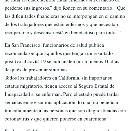
perderse sus ingresos,” dijo Ronen en su comentario. “Que
las dificultades financieras no se interpongan en el camino
de los trabajadores que están enfermos y que necesitan
recuperarse y descansar está en beneficioso para todos.”
En San Francisco, funcionarios de salud pública
recomendaron que aquellos que tengan un resultado
positivo al covid-19 se auto aislen por lo menos 10 días
después de presentar síntomas.
Todos los trabajadores en California, sin importar su
estatus migratorio, tienen acceso al Seguro Estatal de
Incapacidad si se enferman. Pero el estado puede tardar
semanas en revisar una aplicación, lo cual no beneficia
inmediatamente a las personas que son diagnosticadas con
coronavirus y que quieren ponerse en cuarentena.