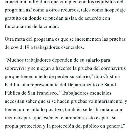
conectar a individuos que cumplen con los requisitos del
programa así como a otros recursos, tales como hospedaje
gratuito en donde se puedan aislar, de acuerdo con
funcionarios de la ciudad.
Otra meta del programa es que se incrementen las pruebas
de covid-19 a trabajadores esenciales.
“Muchos trabajadores dependen de su salario para
sobrevivir y se niegan a hacerse la prueba del coronavirus
porque tienen miedo de perder su salario,” dijo Cristina
Padilla, una representante del Departamento de Salud
Pública de San Francisco. “Trabajadores esenciales
necesitan saber que si se hacen pruebas voluntariamente, y
tienen un resultado positivo, también se les brindara con
recursos para que estén en cuarentena, esto es para su
propia protección y la protección del público en general.”