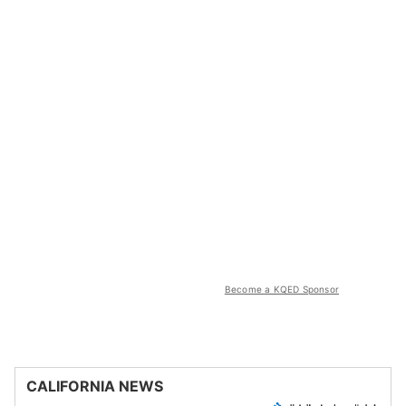
Become a KQED Sponsor
CALIFORNIA NEWS