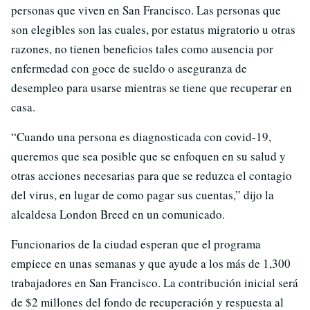
personas que viven en San Francisco. Las personas que
son elegibles son las cuales, por estatus migratorio u otras
razones, no tienen beneficios tales como ausencia por
enfermedad con goce de sueldo o aseguranza de
desempleo para usarse mientras se tiene que recuperar en
casa.
“Cuando una persona es diagnosticada con covid-19,
queremos que sea posible que se enfoquen en su salud y
otras acciones necesarias para que se reduzca el contagio
del virus, en lugar de como pagar sus cuentas,” dijo la
alcaldesa London Breed en un comunicado.
Funcionarios de la ciudad esperan que el programa
empiece en unas semanas y que ayude a los más de 1,300
trabajadores en San Francisco. La contribución inicial será
de $2 millones del fondo de recuperación y respuesta al