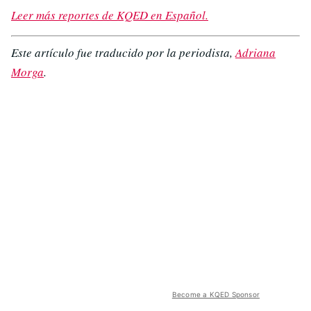
Leer más reportes de KQED en Español.
Este artículo fue traducido por la periodista,
Adriana
Morga
.
Become a KQED Sponsor