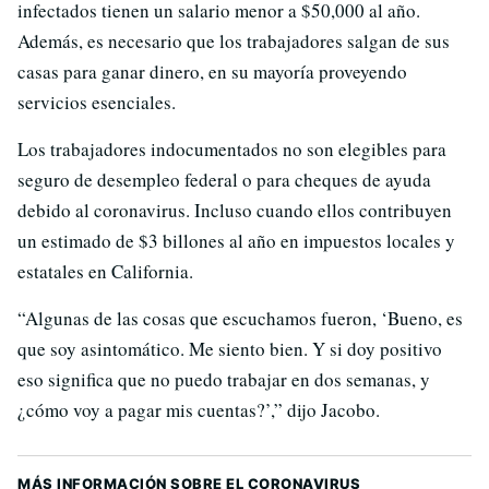
infectados tienen un salario menor a $50,000 al año.
Además, es necesario que los trabajadores salgan de sus
casas para ganar dinero, en su mayoría proveyendo
servicios esenciales.
Los trabajadores indocumentados no son elegibles para
seguro de desempleo federal o para cheques de ayuda
debido al coronavirus. Incluso cuando ellos contribuyen
un estimado de $3 billones al año en impuestos locales y
estatales en California.
“Algunas de las cosas que escuchamos fueron, ‘Bueno, es
que soy asintomático. Me siento bien. Y si doy positivo
eso significa que no puedo trabajar en dos semanas, y
¿cómo voy a pagar mis cuentas?’,” dijo Jacobo.
MÁS INFORMACIÓN SOBRE EL CORONAVIRUS