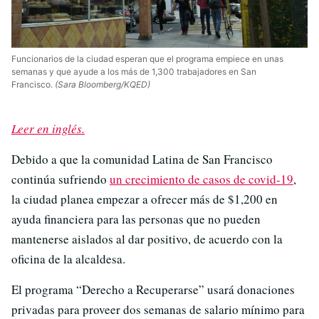
Funcionarios de la ciudad esperan que el programa empiece en unas
semanas y que ayude a los más de 1,300 trabajadores en San
Francisco.
(Sara Bloomberg/KQED)
Leer en inglés.
Debido a que la comunidad Latina de San Francisco
continúa sufriendo
un crecimiento de casos de covid-19
,
la ciudad planea empezar a ofrecer más de $1,200 en
ayuda financiera para las personas que no pueden
mantenerse aislados al dar positivo, de acuerdo con la
oficina de la alcaldesa.
El programa “Derecho a Recuperarse” usará donaciones
privadas para proveer dos semanas de salario mínimo para