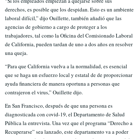
“Si los empleados empiezan a quejarse sobre sus
derechos, es posible que los despidan. Esto es un ambiente
laboral difícil,” dijo Ouillette, también añadió que las
agencias de gobierno a cargo de proteger a los
trabajadores, tal como la Oficina del Comisionado Laboral
de California, pueden tardan de uno a dos años en resolver
una queja.
“Para que California vuelva a la normalidad, es esencial
que se haga un esfuerzo local y estatal de de proporcionar
ayuda financiera de manera oportuna a personas que
contrajeron el virus,” Ouillette dijo.
En San Francisco, después de que una persona es
diagnosticada con covid-19, el Departamento de Salud
Pública la entrevista. Una vez que el programa “Derecho a
Recuperarse” sea lanzado, este departamento va a poder