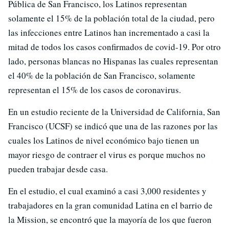
Pública de San Francisco, los Latinos representan
solamente el 15% de la población total de la ciudad, pero
las infecciones entre Latinos han incrementado a casi la
mitad de todos los casos confirmados de covid-19. Por otro
lado, personas blancas no Hispanas las cuales representan
el 40% de la población de San Francisco, solamente
representan el 15% de los casos de coronavirus.
En un estudio reciente de la Universidad de California, San
Francisco (UCSF) se indicó que una de las razones por las
cuales los Latinos de nivel económico bajo tienen un
mayor riesgo de contraer el virus es porque muchos no
pueden trabajar desde casa.
En el estudio, el cual examinó a casi 3,000 residentes y
trabajadores en la gran comunidad Latina en el barrio de
la Mission, se encontró que la mayoría de los que fueron