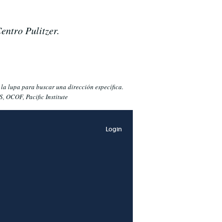
Centro Pulitzer.
 la lupa para buscar una dirección específica.
, OCOF, Pacific Institute