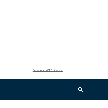
Become a KQED Sponsor