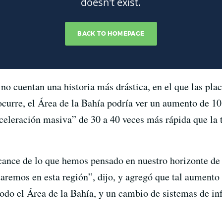
no cuentan una historia más drástica, en el que las plac
ocurre, el Área de la Bahía podría ver un aumento de 10 
aceleración masiva” de 30 a 40 veces más rápida que la
lcance de lo que hemos pensado en nuestro horizonte de 
remos en esta región”, dijo, y agregó que tal aumento
do el Área de la Bahía, y un cambio de sistemas de inf