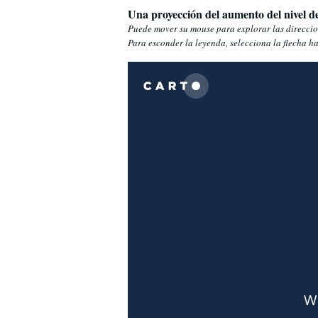
Una proyección del aumento del nivel d
Puede mover su mouse para explorar las direccion
Para esconder la leyenda, selecciona la flecha h