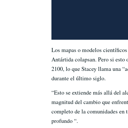
Los mapas o modelos científicos 
Antártida colapsan. Pero si esto 
2100, lo que Stacey llama una “
durante el último siglo.
“Esto se extiende más allá del a
magnitud del cambio que enfrenta
completo de la comunidades en to
profundo “.