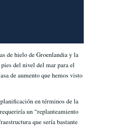
as de hielo de Groenlandia y la
pies del nivel del mar para el
 tasa de aumento que hemos visto
planificación en términos de la
 requeriría un “replanteamiento
raestructura que sería bastante