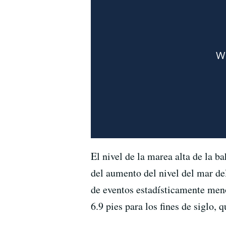
El nivel de la marea alta de la b
del aumento del nivel del mar de
de eventos estadísticamente meno
6.9 pies para los fines de siglo,