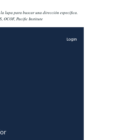
 la lupa para buscar una dirección específica.
, OCOF, Pacific Institute