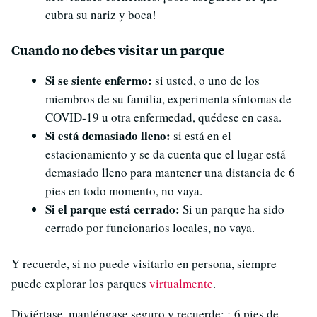
cubra su nariz y boca!
Cuando no debes visitar un parque
Si se siente enfermo:
si usted, o uno de los
miembros de su familia, experimenta síntomas de
COVID-19 u otra enfermedad, quédese en casa.
Si está demasiado lleno:
si está en el
estacionamiento y se da cuenta que el lugar está
demasiado lleno para mantener una distancia de 6
pies en todo momento, no vaya.
Si el parque está cerrado:
Si un parque ha sido
cerrado por funcionarios locales, no vaya.
Y recuerde, si no puede visitarlo en persona, siempre
puede explorar los parques
virtualmente
.
Diviértase, manténgase seguro y recuerde: ¡ 6 pies de