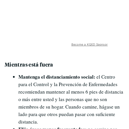
Become a KQED Sponsor
Mientras está fuera
Mantenga el distanciamiento social:
el Centro
para el Control y la Prevención de Enfermedades
recomiendan mantener al menos 6 pies de distancia
o más entre usted y las personas que no son
miembros de su hogar. Cuando camine, hágase un
lado para que otros puedan pasar con suficiente
distancia.