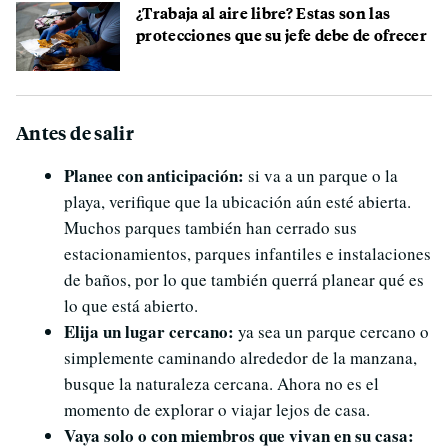
¿Trabaja al aire libre? Estas son las
protecciones que su jefe debe de ofrecer
Antes de salir
Planee con anticipación:
si va a un parque o la
playa, verifique que la ubicación aún esté abierta.
Muchos parques también han cerrado sus
estacionamientos, parques infantiles e instalaciones
de baños, por lo que también querrá planear qué es
lo que está abierto.
Elija un lugar cercano:
ya sea un parque cercano o
simplemente caminando alrededor de la manzana,
busque la naturaleza cercana. Ahora no es el
momento de explorar o viajar lejos de casa.
Vaya solo o con miembros que vivan en su casa: