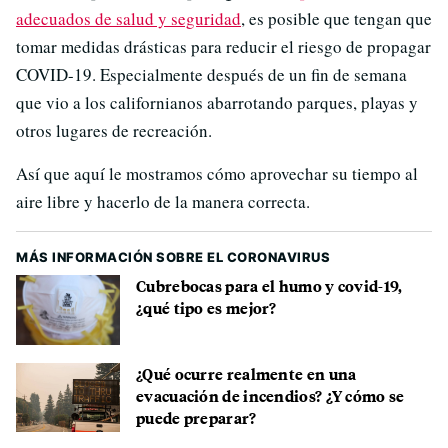
adecuados de salud y seguridad
, es posible que tengan que
tomar medidas drásticas para reducir el riesgo de propagar
COVID-19. Especialmente después de un fin de semana
que vio a los californianos abarrotando parques, playas y
otros lugares de recreación.
Así que aquí le mostramos cómo aprovechar su tiempo al
aire libre y hacerlo de la manera correcta.
MÁS INFORMACIÓN SOBRE EL CORONAVIRUS
Cubrebocas para el humo y covid-19,
¿qué tipo es mejor?
¿Qué ocurre realmente en una
evacuación de incendios? ¿Y cómo se
puede preparar?