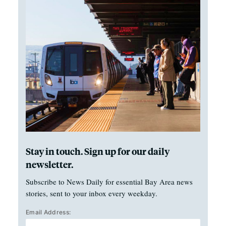
Stay in touch. Sign up for our daily
newsletter.
Subscribe to News Daily for essential Bay Area news
stories, sent to your inbox every weekday.
Email Address: