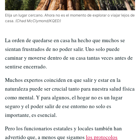
Elija un lugar cercano. Ahora no es el momento de explorar o viajar lejos de
casa.
(Chad McClymond/KQED)
La orden de quedarse en casa ha hecho que muchos se
sientan frustrados de no poder salir. Uno solo puede
caminar y moverse dentro de su casa tantas veces antes de
sentirse encerrado.
Muchos expertos coinciden en que salir y estar en la
naturaleza puede ser crucial tanto para nuestra salud física
como mental. Y para algunos, el hogar no es un lugar
seguro y el poder salir de ese entorno no solo es
importante, es esencial.
Pero los funcionarios estatales y locales también han
advertido que, a menos que sigamos
los protocolos