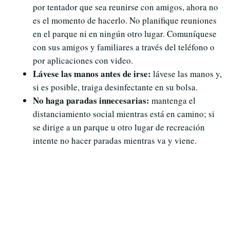
por tentador que sea reunirse con amigos, ahora no
es el momento de hacerlo. No planifique reuniones
en el parque ni en ningún otro lugar. Comuníquese
con sus amigos y familiares a través del teléfono o
por aplicaciones con video.
Lávese las manos antes de irse:
lávese las manos y,
si es posible, traiga desinfectante en su bolsa.
No haga paradas innecesarias:
mantenga el
distanciamiento social mientras está en camino; si
se dirige a un parque u otro lugar de recreación
intente no hacer paradas mientras va y viene.