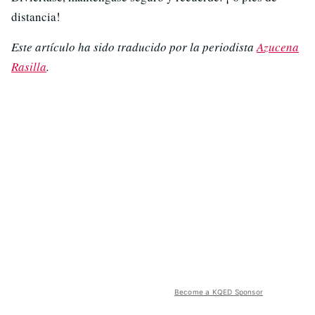
distancia!
Este artículo ha sido traducido por la periodista
Azucena
Rasilla
.
Become a KQED Sponsor