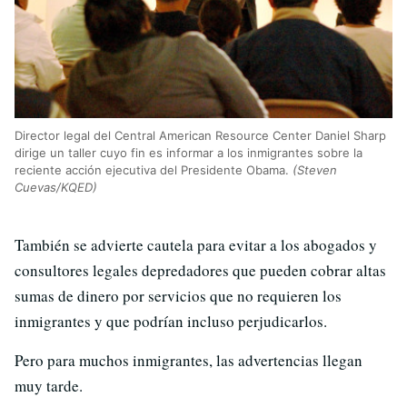
Director legal del Central American Resource Center Daniel Sharp
dirige un taller cuyo fin es informar a los inmigrantes sobre la
reciente acción ejecutiva del Presidente Obama.
(Steven
Cuevas/KQED)
También se advierte cautela para evitar a los abogados y
consultores legales depredadores que pueden cobrar altas
sumas de dinero por servicios que no requieren los
inmigrantes y que podrían incluso perjudicarlos.
Pero para muchos inmigrantes, las advertencias llegan
muy tarde.