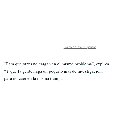
Become a KQED Sponsor
“Para que otros no caigan en el mismo problema”, explica.
“Y que la gente haga un poquito más de investigación,
para no caer en la misma trampa”.