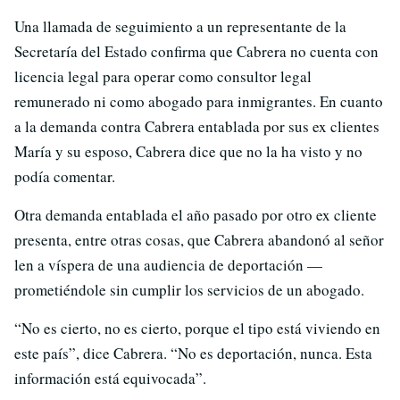
Una llamada de seguimiento a un representante de la
Secretaría del Estado confirma que Cabrera no cuenta con
licencia legal para operar como consultor legal
remunerado ni como abogado para inmigrantes. En cuanto
a la demanda contra Cabrera entablada por sus ex clientes
María y su esposo, Cabrera dice que no la ha visto y no
podía comentar.
Otra demanda entablada el año pasado por otro ex cliente
presenta, entre otras cosas, que Cabrera abandonó al señor
len a víspera de una audiencia de deportación —
prometiéndole sin cumplir los servicios de un abogado.
“No es cierto, no es cierto, porque el tipo está viviendo en
este país”, dice Cabrera. “No es deportación, nunca. Esta
información está equivocada”.