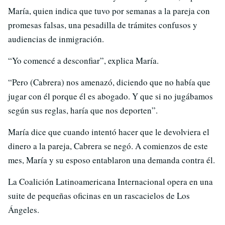
María, quien indica que tuvo por semanas a la pareja con
promesas falsas, una pesadilla de trámites confusos y
audiencias de inmigración.
“Yo comencé a desconfiar”, explica María.
“Pero (Cabrera) nos amenazó, diciendo que no había que
jugar con él porque él es abogado. Y que si no jugábamos
según sus reglas, haría que nos deporten”.
María dice que cuando intentó hacer que le devolviera el
dinero a la pareja, Cabrera se negó. A comienzos de este
mes, María y su esposo entablaron una demanda contra él.
La Coalición Latinoamericana Internacional opera en una
suite de pequeñas oficinas en un rascacielos de Los
Ángeles.