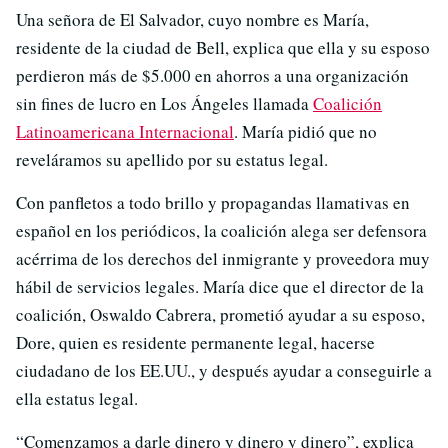
Una señora de El Salvador, cuyo nombre es María,
residente de la ciudad de Bell, explica que ella y su esposo
perdieron más de $5.000 en ahorros a una organización
sin fines de lucro en Los Ángeles llamada
Coalición
Latinoamericana Internacional
. María pidió que no
reveláramos su apellido por su estatus legal.
Con panfletos a todo brillo y propagandas llamativas en
español en los periódicos, la coalición alega ser defensora
acérrima de los derechos del inmigrante y proveedora muy
hábil de servicios legales. María dice que el director de la
coalición, Oswaldo Cabrera, prometió ayudar a su esposo,
Dore, quien es residente permanente legal, hacerse
ciudadano de los EE.UU., y después ayudar a conseguirle a
ella estatus legal.
“Comenzamos a darle dinero y dinero y dinero”, explica