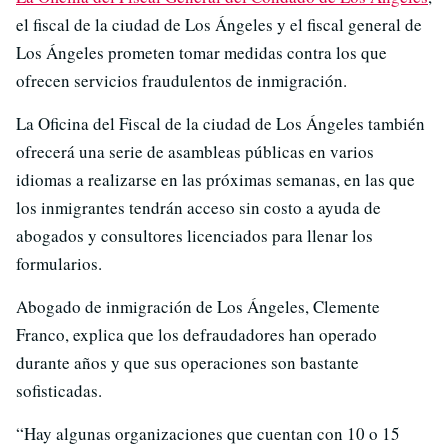
el fiscal de la ciudad de Los Ángeles y el fiscal general de
Los Ángeles prometen tomar medidas contra los que
ofrecen servicios fraudulentos de inmigración.
La Oficina del Fiscal de la ciudad de Los Ángeles también
ofrecerá una serie de asambleas públicas en varios
idiomas a realizarse en las próximas semanas, en las que
los inmigrantes tendrán acceso sin costo a ayuda de
abogados y consultores licenciados para llenar los
formularios.
Abogado de inmigración de Los Ángeles, Clemente
Franco, explica que los defraudadores han operado
durante años y que sus operaciones son bastante
sofisticadas.
“Hay algunas organizaciones que cuentan con 10 o 15