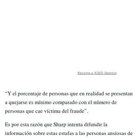
Become a KQED Sponsor
“Y el porcentaje de personas que en realidad se presentan
a quejarse es mínimo comparado con el número de
personas que cae víctima del fraude”.
Es por esta razón que Sharp intenta difundir la
información sobre estas estafas a las personas ansiosas de