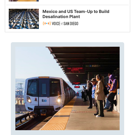
Mexico and US Team-Up to Build
Desalination Plant