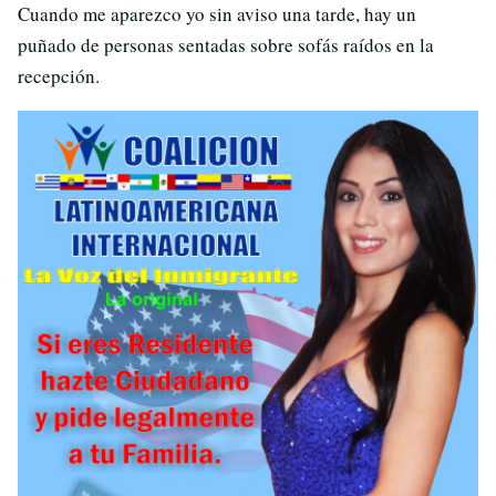
Cuando me aparezco yo sin aviso una tarde, hay un
puñado de personas sentadas sobre sofás raídos en la
recepción.