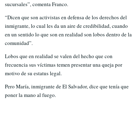
sucursales”, comenta Franco.
“Dicen que son activistas en defensa de los derechos del
inmigrante, lo cual les da un aire de credibilidad, cuando
en un sentido lo que son en realidad son lobos dentro de la
comunidad”.
Lobos que en realidad se valen del hecho que con
frecuencia sus víctimas temen presentar una queja por
motivo de su estatus legal.
Pero María, inmigrante de El Salvador, dice que tenía que
poner la mano al fuego.