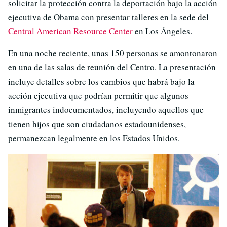
solicitar la protección contra la deportación bajo la acción
ejecutiva de Obama con presentar talleres en la sede del
Central American Resource Center
en Los Ángeles.
En una noche reciente, unas 150 personas se amontonaron
en una de las salas de reunión del Centro. La presentación
incluye detalles sobre los cambios que habrá bajo la
acción ejecutiva que podrían permitir que algunos
inmigrantes indocumentados, incluyendo aquellos que
tienen hijos que son ciudadanos estadounidenses,
permanezcan legalmente en los Estados Unidos.