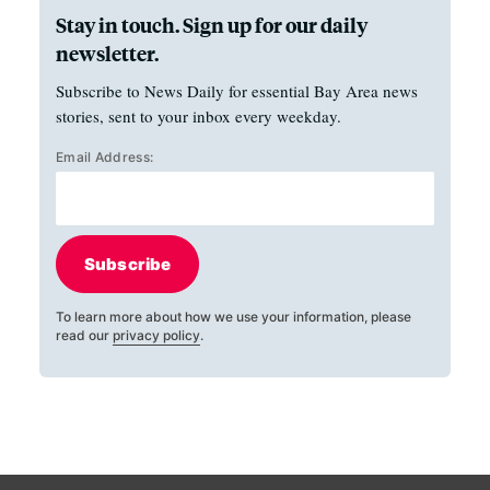
Stay in touch. Sign up for our daily
newsletter.
Subscribe to News Daily for essential Bay Area news
stories, sent to your inbox every weekday.
Email Address:
Subscribe
To learn more about how we use your information, please
read our
privacy policy
.