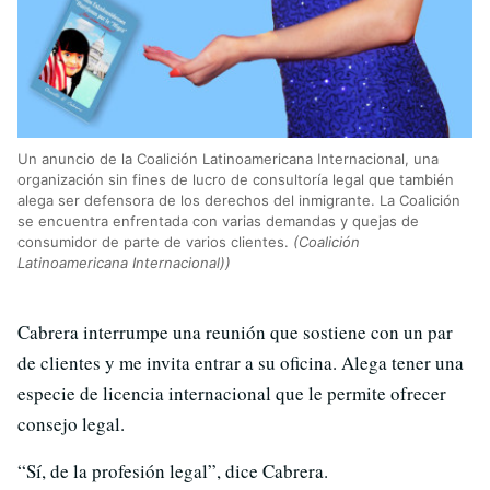
Un anuncio de la Coalición Latinoamericana Internacional, una
organización sin fines de lucro de consultoría legal que también
alega ser defensora de los derechos del inmigrante. La Coalición
se encuentra enfrentada con varias demandas y quejas de
consumidor de parte de varios clientes.
(Coalición
Latinoamericana Internacional))
Cabrera interrumpe una reunión que sostiene con un par
de clientes y me invita entrar a su oficina. Alega tener una
especie de licencia internacional que le permite ofrecer
consejo legal.
“Sí, de la profesión legal”, dice Cabrera.