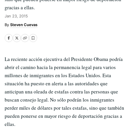
gracias a ellas.
Jan 23, 2015
Steven Cuevas
La reciente acción ejecutiva del Presidente Obama podría
abrir el camino hacia la permanencia legal para varios
millones de inmigrantes en los Estados Unidos. Esta
situación ha puesto en alerta a las autoridades que
anticipan una oleada de estafas contra las personas que
buscan consejo legal. No sólo podrán los inmigrantes
perder miles de dólares por tales estafas, sino que también
pueden ponerse en mayor riesgo de deportación gracias a
ellas.