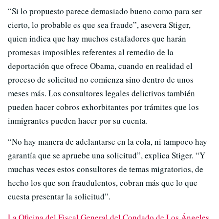
“Si lo propuesto parece demasiado bueno como para ser
cierto, lo probable es que sea fraude”, asevera Stiger,
quien indica que hay muchos estafadores que harán
promesas imposibles referentes al remedio de la
deportación que ofrece Obama, cuando en realidad el
proceso de solicitud no comienza sino dentro de unos
meses más. Los consultores legales delictivos también
pueden hacer cobros exhorbitantes por trámites que los
inmigrantes pueden hacer por su cuenta.
“No hay manera de adelantarse en la cola, ni tampoco hay
garantía que se apruebe una solicitud”, explica Stiger. “Y
muchas veces estos consultores de temas migratorios, de
hecho los que son fraudulentos, cobran más que lo que
cuesta presentar la solicitud”.
La Oficina del Fiscal General del Condado de Los Ángeles
,