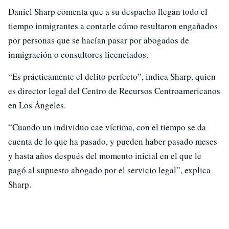
Daniel Sharp comenta que a su despacho llegan todo el
tiempo inmigrantes a contarle cómo resultaron engañados
por personas que se hacían pasar por abogados de
inmigración o consultores licenciados.
“Es prácticamente el delito perfecto”, indica Sharp, quien
es director legal del Centro de Recursos Centroamericanos
en Los Ángeles.
“Cuando un individuo cae víctima, con el tiempo se da
cuenta de lo que ha pasado, y pueden haber pasado meses
y hasta años después del momento inicial en el que le
pagó al supuesto abogado por el servicio legal”, explica
Sharp.