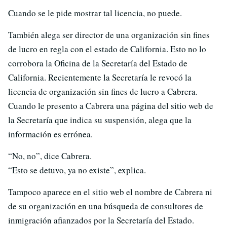
Cuando se le pide mostrar tal licencia, no puede.
También alega ser director de una organización sin fines
de lucro en regla con el estado de California. Esto no lo
corrobora la Oficina de la Secretaría del Estado de
California. Recientemente la Secretaría le revocó la
licencia de organización sin fines de lucro a Cabrera.
Cuando le presento a Cabrera una página del sitio web de
la Secretaría que indica su suspensión, alega que la
información es errónea.
“No, no”, dice Cabrera.
“Esto se detuvo, ya no existe”, explica.
Tampoco aparece en el sitio web el nombre de Cabrera ni
de su organización en una búsqueda de consultores de
inmigración afianzados por la Secretaría del Estado.