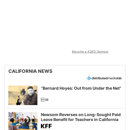
Become a KQED Sponsor
CALIFORNIA NEWS
“Bernard Hoyes: Out from Under the Net”
Newsom Reverses on Long-Sought Paid
Leave Benefit for Teachers in California