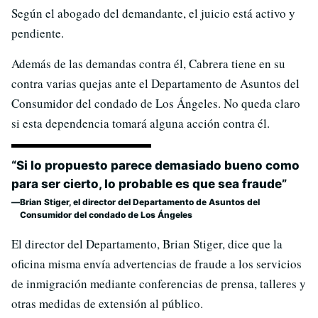
Según el abogado del demandante, el juicio está activo y
pendiente.
Además de las demandas contra él, Cabrera tiene en su
contra varias quejas ante el Departamento de Asuntos del
Consumidor del condado de Los Ángeles. No queda claro
si esta dependencia tomará alguna acción contra él.
“Si lo propuesto parece demasiado bueno como
para ser cierto, lo probable es que sea fraude”
Brian Stiger, el director del Departamento de Asuntos del
Consumidor del condado de Los Ángeles
El director del Departamento, Brian Stiger, dice que la
oficina misma envía advertencias de fraude a los servicios
de inmigración mediante conferencias de prensa, talleres y
otras medidas de extensión al público.