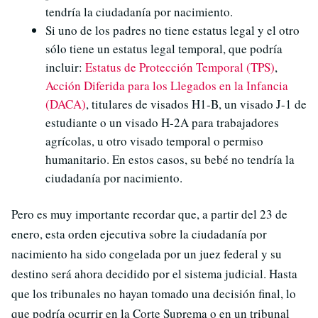
tendría la ciudadanía por nacimiento.
Si uno de los padres no tiene estatus legal y el otro
sólo tiene un estatus legal temporal, que podría
incluir:
Estatus de Protección Temporal (TPS)
,
Acción Diferida para los Llegados en la Infancia
(DACA)
, titulares de visados H1-B, un visado J-1 de
estudiante o un visado H-2A para trabajadores
agrícolas, u otro visado temporal o permiso
humanitario. En estos casos, su bebé no tendría la
ciudadanía por nacimiento.
Pero es muy importante recordar que, a partir del 23 de
enero, esta orden ejecutiva sobre la ciudadanía por
nacimiento ha sido congelada por un juez federal y su
destino será ahora decidido por el sistema judicial. Hasta
que los tribunales no hayan tomado una decisión final, lo
que podría ocurrir en la Corte Suprema o en un tribunal