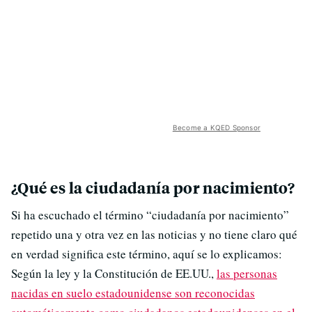
Become a KQED Sponsor
¿Qué es la ciudadanía por nacimiento?
Si ha escuchado el término “ciudadanía por nacimiento”
repetido una y otra vez en las noticias y no tiene claro qué
en verdad significa este término, aquí se lo explicamos:
Según la ley y la Constitución de EE.UU.,
las personas
nacidas en suelo estadounidense son reconocidas