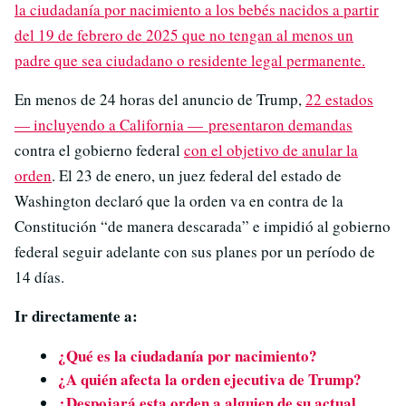
la ciudadanía por nacimiento a los bebés nacidos a partir
del 19 de febrero de 2025 que no tengan al menos un
padre que sea ciudadano o residente legal permanente.
En menos de 24 horas del anuncio de Trump,
22 estados
— incluyendo a California — presentaron demandas
contra el gobierno federal
con el objetivo de anular la
orden
. El 23 de enero, un juez federal del estado de
Washington declaró que la orden va en contra de la
Constitución “de manera descarada” e impidió al gobierno
federal seguir adelante con sus planes por un período de
14 días.
Ir directamente a:
¿Qué es la ciudadanía por nacimiento?
¿A quién afecta la orden ejecutiva de Trump?
¿Despojará esta orden a alguien de su actual