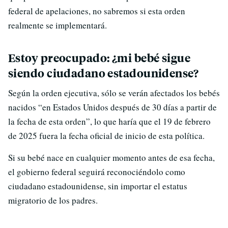
federal de apelaciones, no sabremos si esta orden
realmente se implementará.
Estoy preocupado: ¿mi bebé sigue
siendo ciudadano estadounidense?
Según la orden ejecutiva, sólo se verán afectados los bebés
nacidos “en Estados Unidos después de 30 días a partir de
la fecha de esta orden”, lo que haría que el 19 de febrero
de 2025 fuera la fecha oficial de inicio de esta política.
Si su bebé nace en cualquier momento antes de esa fecha,
el gobierno federal seguirá reconociéndolo como
ciudadano estadounidense, sin importar el estatus
migratorio de los padres.