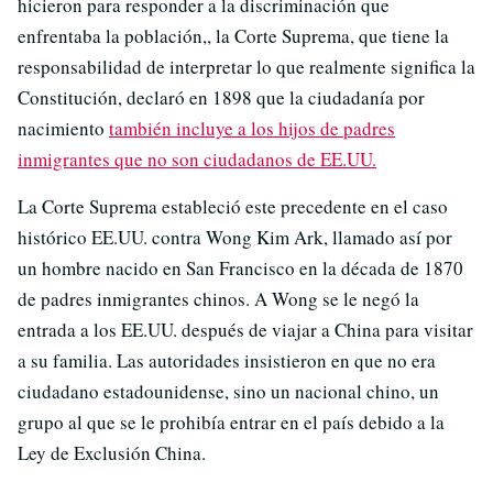
hicieron para responder a la discriminación que
enfrentaba la población,, la Corte Suprema, que tiene la
responsabilidad de interpretar lo que realmente significa la
Constitución, declaró en 1898 que la ciudadanía por
nacimiento
también incluye a los hijos de padres
inmigrantes que no son ciudadanos de EE.UU.
La Corte Suprema estableció este precedente en el caso
histórico EE.UU. contra Wong Kim Ark, llamado así por
un hombre nacido en San Francisco en la década de 1870
de padres inmigrantes chinos. A Wong se le negó la
entrada a los EE.UU. después de viajar a China para visitar
a su familia. Las autoridades insistieron en que no era
ciudadano estadounidense, sino un nacional chino, un
grupo al que se le prohibía entrar en el país debido a la
Ley de Exclusión China.