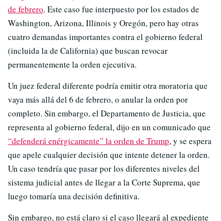
de febrero
. Este caso fue interpuesto por los estados de
Washington, Arizona, Illinois y Oregón, pero hay otras
cuatro demandas importantes contra el gobierno federal
(incluida la de California) que buscan revocar
permanentemente la orden ejecutiva.
Un juez federal diferente podría emitir otra moratoria que
vaya más allá del 6 de febrero, o anular la orden por
completo. Sin embargo, el Departamento de Justicia, que
representa al gobierno federal, dijo en un comunicado que
“defenderá enérgicamente” la orden de Trump
, y se espera
que apele cualquier decisión que intente detener la orden.
Un caso tendría que pasar por los diferentes niveles del
sistema judicial antes de llegar a la Corte Suprema, que
luego tomaría una decisión definitiva.
Sin embargo, no está claro si el caso llegará al expediente