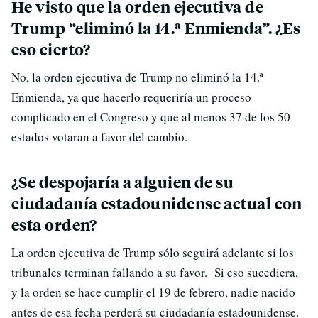
He visto que la orden ejecutiva de
Trump “eliminó la 14.ª Enmienda”. ¿Es
eso cierto?
No, la orden ejecutiva de Trump no eliminó la 14.ª
Enmienda, ya que hacerlo requeriría un proceso
complicado en el Congreso y que al menos 37 de los 50
estados votaran a favor del cambio.
¿Se despojaría a alguien de su
ciudadanía estadounidense actual con
esta orden?
La orden ejecutiva de Trump sólo seguirá adelante si los
tribunales terminan fallando a su favor. Si eso sucediera,
y la orden se hace cumplir el 19 de febrero, nadie nacido
antes de esa fecha perderá su ciudadanía estadounidense.