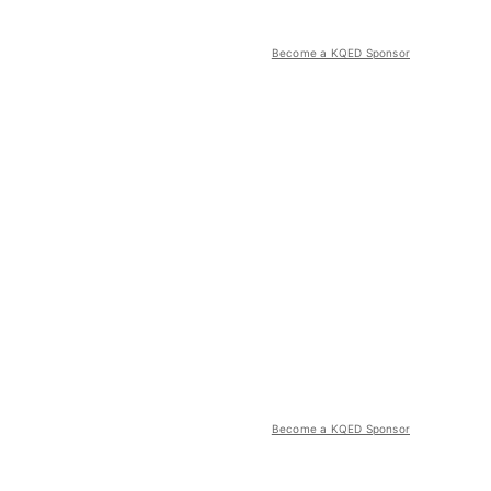
Become a KQED Sponsor
Become a KQED Sponsor