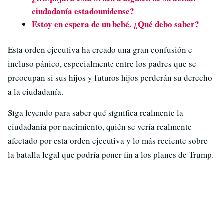
ciudadanía estadounidense?
Estoy en espera de un bebé. ¿Qué debo saber?
Esta orden ejecutiva ha creado una gran confusión e
incluso pánico, especialmente entre los padres que se
preocupan si sus hijos y futuros hijos perderán su derecho
a la ciudadanía.
Siga leyendo para saber qué significa realmente la
ciudadanía por nacimiento, quién se vería realmente
afectado por esta orden ejecutiva y lo más reciente sobre
la batalla legal que podría poner fin a los planes de Trump.