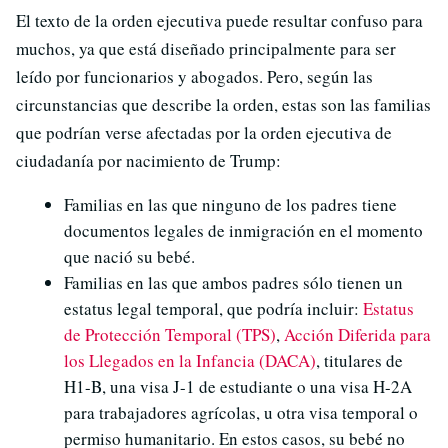
El texto de la orden ejecutiva puede resultar confuso para
muchos, ya que está diseñado principalmente para ser
leído por funcionarios y abogados. Pero, según las
circunstancias que describe la orden, estas son las familias
que podrían verse afectadas por la orden ejecutiva de
ciudadanía por nacimiento de Trump:
Familias en las que ninguno de los padres tiene
documentos legales de inmigración en el momento
que nació su bebé.
Familias en las que ambos padres sólo tienen un
estatus legal temporal, que podría incluir:
Estatus
de Protección Temporal (TPS)
,
Acción Diferida para
los Llegados en la Infancia (DACA)
, titulares de
H1-B, una visa J-1 de estudiante o una visa H-2A
para trabajadores agrícolas, u otra visa temporal o
permiso humanitario. En estos casos, su bebé no