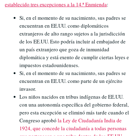
establecido tres excepciones a la 14.ª Enmienda
:
Si, en el momento de su nacimiento, sus padres se
encuentran en EE.UU. como diplomáticos
extranjeros de alto rango sujetos a la jurisdicción
de los EE.UU. Esto podría incluir al embajador de
un país extranjero que goza de inmunidad
diplomática y está exento de cumplir ciertas leyes e
impuestos estadounidenses.
Si, en el momento de su nacimiento, sus padres se
encuentran en EE.UU. como parte de un ejército
invasor.
Los niños nacidos en tribus indígenas de EE.UU.
con una autonomía específica del gobierno federal,
pero esta excepción se eliminó más tarde cuando el
Congreso aprobó
la Ley de Ciudadanía India de
1924, que concede la ciudadanía a todas personas