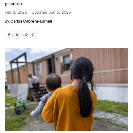
pasando.
Feb 3, 2025
Updated
Jun 5, 2025
Carlos Cabrera-Lomelí