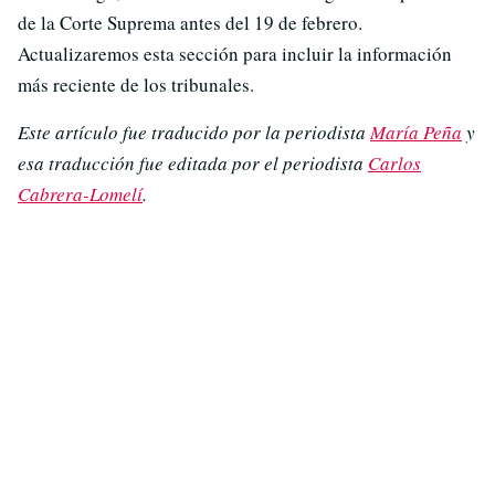
de la Corte Suprema antes del 19 de febrero.
Actualizaremos esta sección para incluir la información
más reciente de los tribunales.
Este artículo fue traducido por la periodista
María Peña
y
esa traducción fue editada por el periodista
Carlos
Cabrera-Lomelí
.