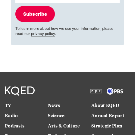
Subscribe
To learn more about how we use your information, please
read our
privacy policy
.
TV
News
About KQED
Radio
Science
Annual Report
Podcasts
Arts & Culture
Strategic Plan