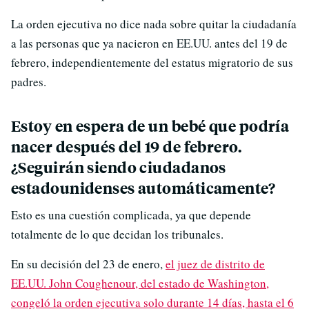
La orden ejecutiva no dice nada sobre quitar la ciudadanía
a las personas que ya nacieron en EE.UU. antes del 19 de
febrero, independientemente del estatus migratorio de sus
padres.
Estoy en espera de un bebé que podría
nacer después del 19 de febrero.
¿Seguirán siendo ciudadanos
estadounidenses automáticamente?
Esto es una cuestión complicada, ya que depende
totalmente de lo que decidan los tribunales.
En su decisión del 23 de enero,
el juez de distrito de
EE.UU. John Coughenour, del estado de Washington,
congeló la orden ejecutiva solo durante 14 días, hasta el 6