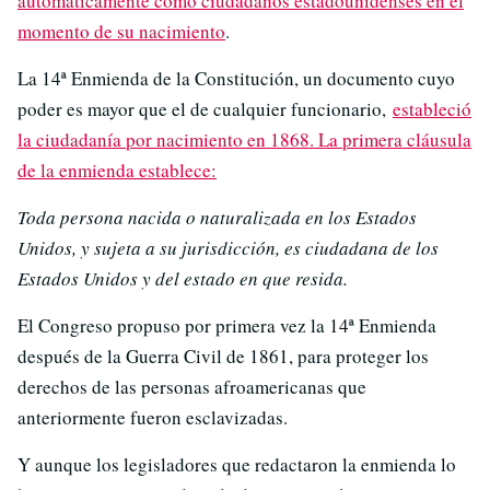
automáticamente como ciudadanos estadounidenses en el
momento de su nacimiento
.
La 14ª Enmienda de la Constitución, un documento cuyo
poder es mayor que el de cualquier funcionario,
estableció
la ciudadanía por nacimiento en 1868. La primera cláusula
de la enmienda establece:
Toda persona nacida o naturalizada en los Estados
Unidos, y sujeta a su jurisdicción, es ciudadana de los
Estados Unidos y del estado en que resida.
El Congreso propuso por primera vez la 14ª Enmienda
después de la Guerra Civil de 1861, para proteger los
derechos de las personas afroamericanas que
anteriormente fueron esclavizadas.
Y aunque los legisladores que redactaron la enmienda lo