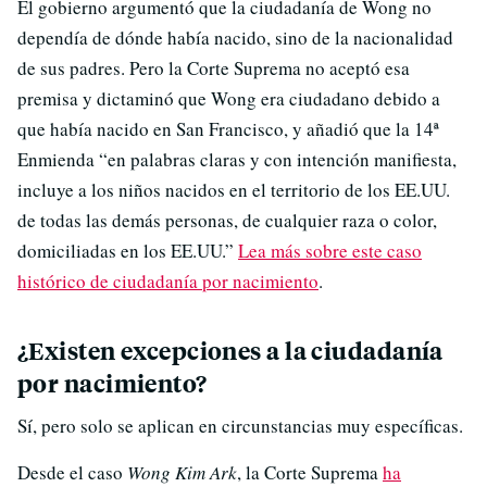
El gobierno argumentó que la ciudadanía de Wong no
dependía de dónde había nacido, sino de la nacionalidad
de sus padres. Pero la Corte Suprema no aceptó esa
premisa y dictaminó que Wong era ciudadano debido a
que había nacido en San Francisco, y añadió que la 14ª
Enmienda “en palabras claras y con intención manifiesta,
incluye a los niños nacidos en el territorio de los EE.UU.
de todas las demás personas, de cualquier raza o color,
domiciliadas en los EE.UU.”
Lea más sobre este caso
histórico de ciudadanía por nacimiento
.
¿Existen excepciones a la ciudadanía
por nacimiento?
Sí, pero solo se aplican en circunstancias muy específicas.
Desde el caso
Wong Kim Ark
, la Corte Suprema
ha