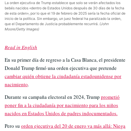
La orden ejecutiva de Trump establece que solo se verán afectados los
bebés nacidos «dentro de Estados Unidos después de 30 días de la fecha
de esta orden», por lo que el 19 de febrero de 2025 sería la fecha oficial de
inicio de la política. Sin embargo, un juez federal ha paralizado la orden,
que el Departamento de Justicia probablemente recurrirá.
(John
Moore/Getty Images)
Read in English
En su primer día de regreso a la Casa Blanca, el presidente
Donald Trump firmó una orden ejecutiva que pretende
cambiar quién obtiene la ciudadanía estadounidense por
nacimiento
.
Durante su campaña electoral en 2024, Trump
prometió
poner fin a la ciudadanía por nacimiento para los niños
nacidos en Estados Unidos de padres indocumentados.
Pero su
orden ejecutiva del 20 de enero
va más allá: Niega