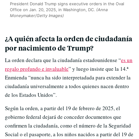
President Donald Trump signs executive orders in the Oval
Office on Jan. 20, 2025, in Washington, DC.
(Anna
Moneymaker/Getty Images)
¿A quién afecta la orden de ciudadanía
por nacimiento de Trump?
La orden declara que la ciudadanía estadounidense “
es un
regalo profundo e invaluable
” y luego insiste que la 14.ª
Enmienda “nunca ha sido interpretadada para extender la
ciudadanía universalmente a todos quienes nacen dentro
de los Estados Unidos”.
Según la orden, a partir del 19 de febrero de 2025, el
gobierno federal dejará de conceder documentos que
confirmen la ciudadanía, como el número de la Seguridad
Social o el pasaporte, a los niños nacidos a partir del 19 de