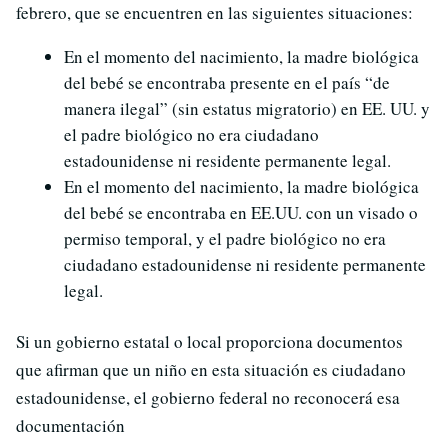
febrero, que se encuentren en las siguientes situaciones:
En el momento del nacimiento, la madre biológica
del bebé se encontraba presente en el país “de
manera ilegal” (sin estatus migratorio) en EE. UU. y
el padre biológico no era ciudadano
estadounidense ni residente permanente legal.
En el momento del nacimiento, la madre biológica
del bebé se encontraba en EE.UU. con un visado o
permiso temporal, y el padre biológico no era
ciudadano estadounidense ni residente permanente
legal.
Si un gobierno estatal o local proporciona documentos
que afirman que un niño en esta situación es ciudadano
estadounidense, el gobierno federal no reconocerá esa
documentación