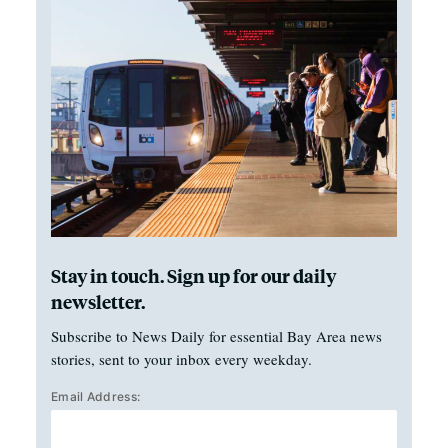
Stay in touch. Sign up for our daily
newsletter.
Subscribe to News Daily for essential Bay Area news
stories, sent to your inbox every weekday.
Email Address: