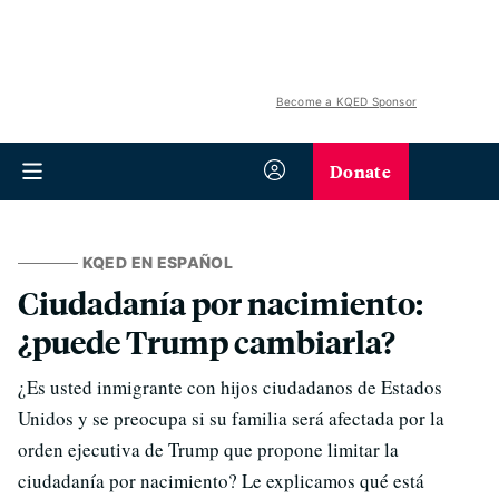
Become a KQED Sponsor
Donate
KQED EN ESPAÑOL
Ciudadanía por nacimiento:
¿puede Trump cambiarla?
¿Es usted inmigrante con hijos ciudadanos de Estados
Unidos y se preocupa si su familia será afectada por la
orden ejecutiva de Trump que propone limitar la
ciudadanía por nacimiento? Le explicamos qué está