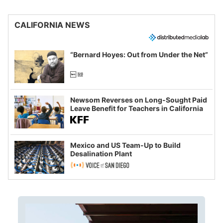
CALIFORNIA NEWS
“Bernard Hoyes: Out from Under the Net”
Newsom Reverses on Long-Sought Paid
Leave Benefit for Teachers in California
Mexico and US Team-Up to Build
Desalination Plant