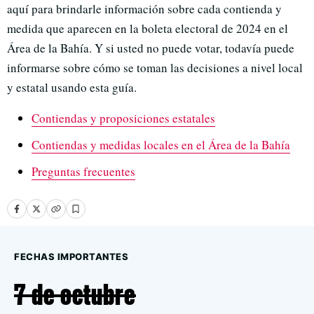
aquí para brindarle información sobre cada contienda y
medida que aparecen en la boleta electoral de 2024 en el
Área de la Bahía. Y si usted no puede votar, todavía puede
informarse sobre cómo se toman las decisiones a nivel local
y estatal usando esta guía.
Contiendas y proposiciones estatales
Contiendas y medidas locales en el Área de la Bahía
Preguntas frecuentes
FECHAS IMPORTANTES
7 de octubre