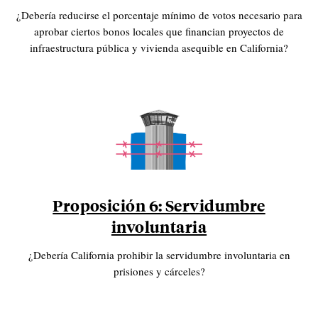
¿Debería reducirse el porcentaje mínimo de votos necesario para
aprobar ciertos bonos locales que financian proyectos de
infraestructura pública y vivienda asequible en California?
Proposición 6: Servidumbre
involuntaria
¿Debería California prohibir la servidumbre involuntaria en
prisiones y cárceles?