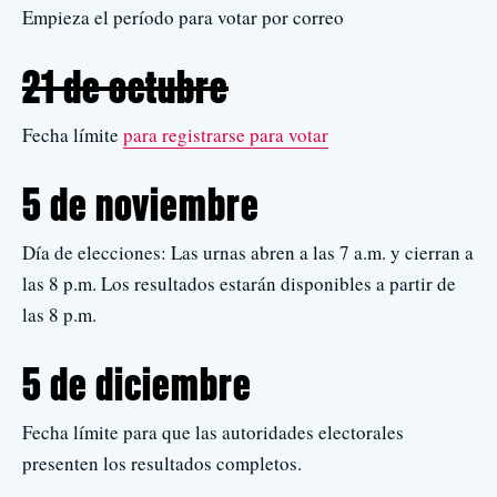
Empieza el período para votar por correo
21 de octubre
Fecha límite
para registrarse para votar
5 de noviembre
Día de elecciones: Las urnas abren a las 7 a.m. y cierran a
las 8 p.m. Los resultados estarán disponibles a partir de
las 8 p.m.
5 de diciembre
Fecha límite para que las autoridades electorales
presenten los resultados completos.