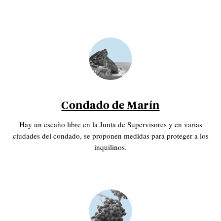
Condado de Marín
Hay un escaño libre en la Junta de Supervisores y en varias
ciudades del condado, se proponen medidas para proteger a los
inquilinos.