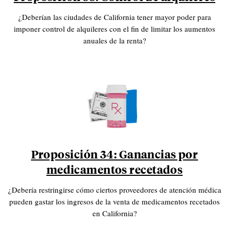
¿Deberían las ciudades de California tener mayor poder para
imponer control de alquileres con el fin de limitar los aumentos
anuales de la renta?
Proposición 34: Ganancias por
medicamentos recetados
¿Debería restringirse cómo ciertos proveedores de atención médica
pueden gastar los ingresos de la venta de medicamentos recetados
en California?