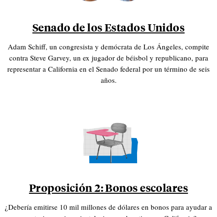
Senado de los Estados Unidos
Adam Schiff, un congresista y demócrata de Los Ángeles, compite
contra Steve Garvey, un ex jugador de béisbol y republicano, para
representar a California en el Senado federal por un término de seis
años.
Proposición 2: Bonos escolares
¿Debería emitirse 10 mil millones de dólares en bonos para ayudar a