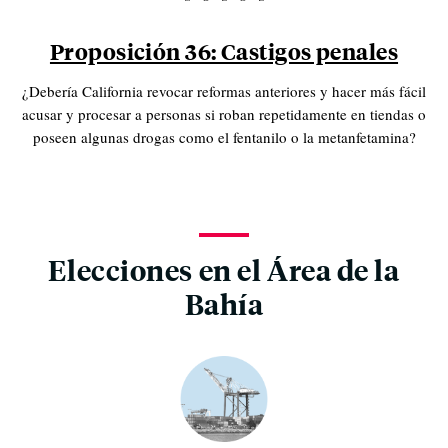
Proposición 36: Castigos penales
¿Debería California revocar reformas anteriores y hacer más fácil
acusar y procesar a personas si roban repetidamente en tiendas o
poseen algunas drogas como el fentanilo o la metanfetamina?
Elecciones en el Área de la
Bahía