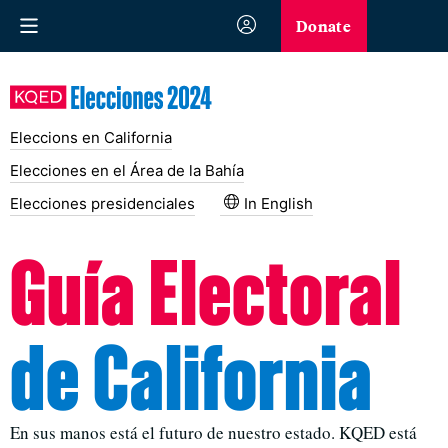
Donate
Eleccions en California
Elecciones en el Área de la Bahía
Elecciones presidenciales
In English
Guía Electoral
de California
En sus manos está el futuro de nuestro estado. KQED está