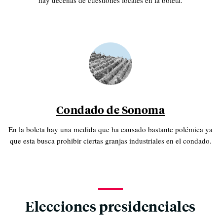
Condado de Sonoma
En la boleta hay una medida que ha causado bastante polémica ya
que esta busca prohibir ciertas granjas industriales en el condado.
Elecciones presidenciales