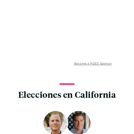
Become a KQED Sponsor
Elecciones en California