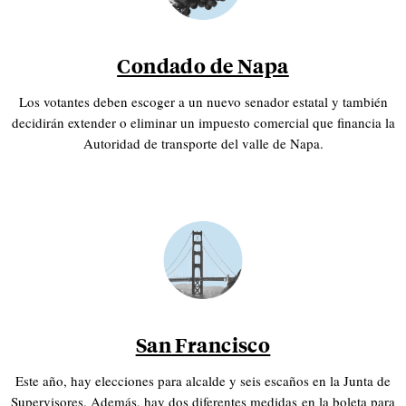
Condado de Napa
Los votantes deben escoger a un nuevo senador estatal y también
decidirán extender o eliminar un impuesto comercial que financia la
Autoridad de transporte del valle de Napa.
San Francisco
Este año, hay elecciones para alcalde y seis escaños en la Junta de
Supervisores. Además, hay dos diferentes medidas en la boleta para