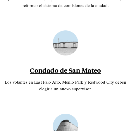
reformar el sistema de comisiones de la ciudad.
Condado de San Mateo
Los votantes en East Palo Alto, Menlo Park y Redwood City deben
elegir a un nuevo supervisor.