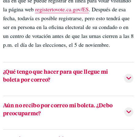
día en que se puede registrar en línea para votar visitando
la página web
registertovote.ca.gov/ES
. Después de esa
fecha, todavía es posible registrarse, pero esto tendrá que
ser en persona en la oficina electoral de su condado o en
un centro de votación antes de que las urnas cierren a las 8
p.m. el día de las elecciones, el 5 de noviembre.
¿Qué tengo que hacer para que llegue mi
boleta por correo?
Aún no recibo por correo mi boleta. ¿Debo
preocuparme?