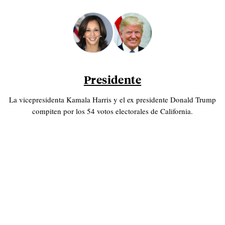
Presidente
La vicepresidenta Kamala Harris y el ex presidente Donald Trump
compiten por los 54 votos electorales de California.