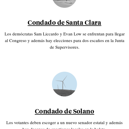
Condado de Santa Clara
Los demócratas Sam Liccardo y Evan Low se enfrentan para llegar
al Congreso y además hay elecciones para dos escaños en la Junta
de Supervisores.
Condado de Solano
Los votantes deben escoger a un nuevo senador estatal y además
hay decenas de cuestiones locales en la boleta.