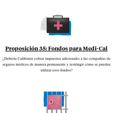
Proposición 35: Fondos para Medi-Cal
¿Debería California cobrar impuestos adicionales a las compañías de
seguros médicos de manera permanente y restringir cómo se pueden
utilizar esos fondos?