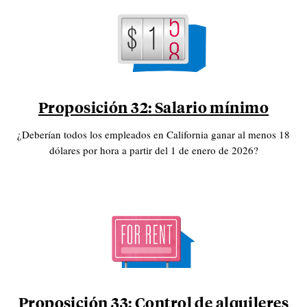
Proposición 32: Salario mínimo
¿Deberían todos los empleados en California ganar al menos 18
dólares por hora a partir del 1 de enero de 2026?
Proposición 33: Control de alquileres