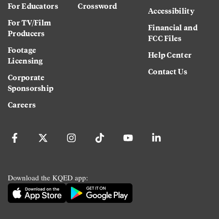
For Educators
Crossword
Accessibility
For TV/Film
Financial and
Producers
FCC Files
Footage
Help Center
Licensing
Contact Us
Corporate
Sponsorship
Careers
Download the KQED app: