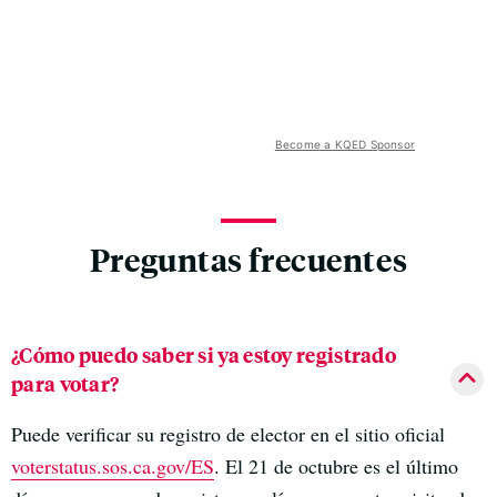
Become a KQED Sponsor
Preguntas frecuentes
¿Cómo puedo saber si ya estoy registrado
para votar?
Puede verificar su registro de elector en el sitio oficial
voterstatus.sos.ca.gov/ES
. El 21 de octubre es el último