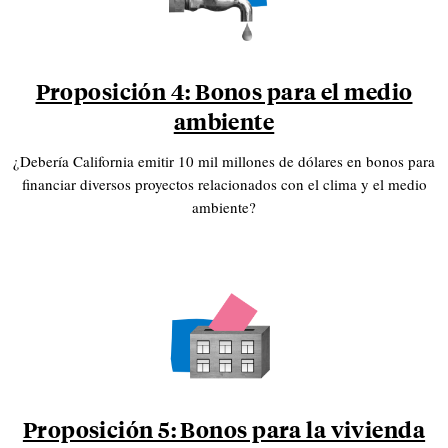
Proposición 4: Bonos para el medio
ambiente
¿Debería California emitir 10 mil millones de dólares en bonos para
financiar diversos proyectos relacionados con el clima y el medio
ambiente?
Proposición 5: Bonos para la vivienda