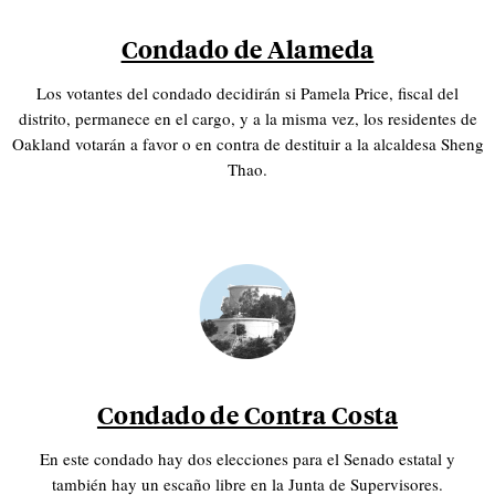
Condado de Alameda
Los votantes del condado decidirán si Pamela Price, fiscal del
distrito, permanece en el cargo, y a la misma vez, los residentes de
Oakland votarán a favor o en contra de destituir a la alcaldesa Sheng
Thao.
Condado de Contra Costa
En este condado hay dos elecciones para el Senado estatal y
también hay un escaño libre en la Junta de Supervisores.