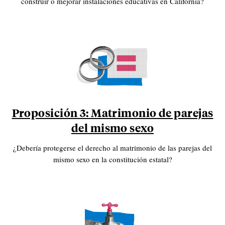
construir o mejorar instalaciones educativas en California?
Proposición 3: Matrimonio de parejas
del mismo sexo
¿Debería protegerse el derecho al matrimonio de las parejas del
mismo sexo en la constitución estatal?