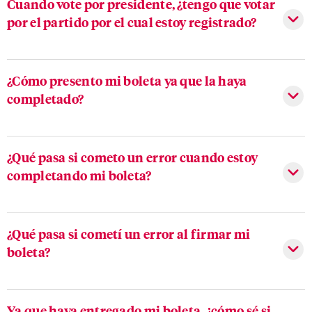
Cuando vote por presidente, ¿tengo que votar
por el partido por el cual estoy registrado?
¿Cómo presento mi boleta ya que la haya
completado?
¿Qué pasa si cometo un error cuando estoy
completando mi boleta?
¿Qué pasa si cometí un error al firmar mi
boleta?
Ya que haya entregado mi boleta, ¿cómo sé si